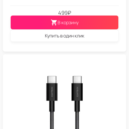
499
₽
В корзину
Купить в один клик