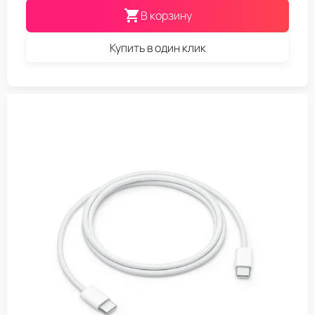
В корзину
Купить в один клик