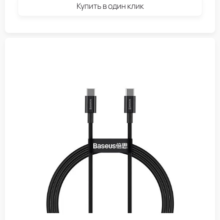
Купить в один клик