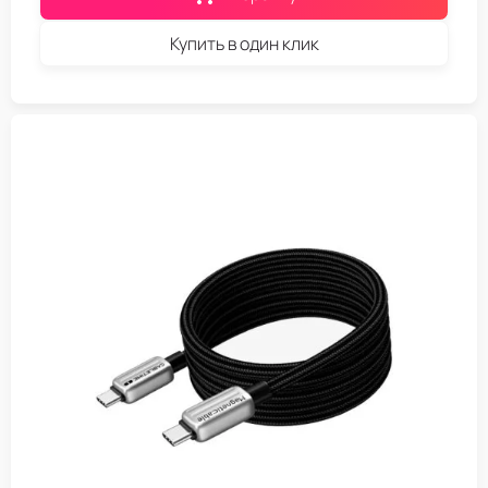
Купить в один клик