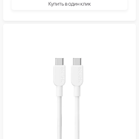
Купить в один клик