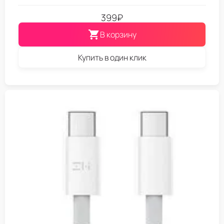
399
₽
В корзину
Купить в один клик