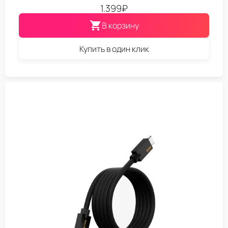
1.399
₽
В корзину
Купить в один клик