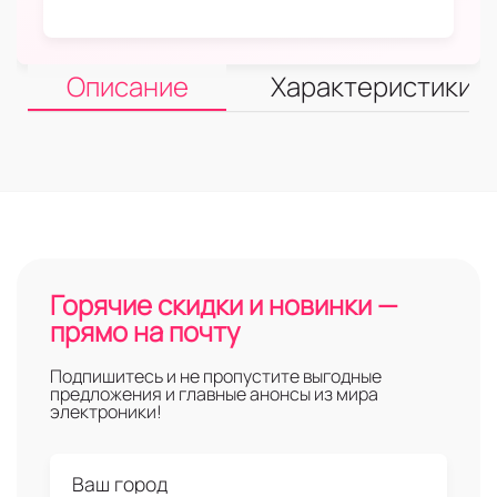
Описание
Характеристики
Горячие скидки и новинки —
прямо на почту
Подпишитесь и не пропустите выгодные
предложения и главные анонсы из мира
электроники!