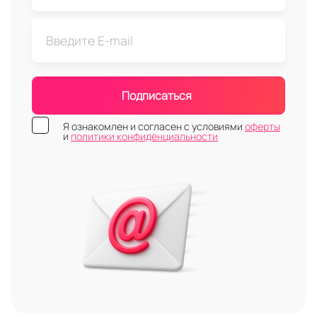
Подписаться
Я ознакомлен и согласен с условиями
оферты
и
политики конфиденциальности