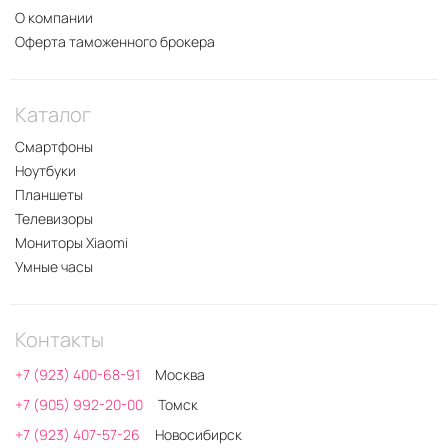
О компании
Оферта таможенного брокера
Каталог
Смартфоны
Ноутбуки
Планшеты
Телевизоры
Мониторы Xiaomi
Умные часы
Контакты
+7 (923) 400-68-91
Москва
+7 (905) 992-20-00
Томск
+7 (923) 407-57-26
Новосибирск