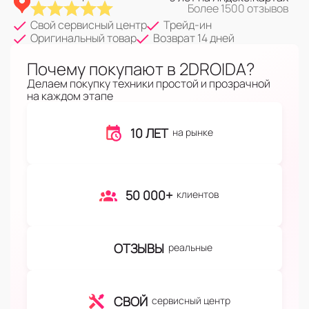
Более 1500 отзывов
Свой сервисный центр
Трейд-ин
Оригинальный товар
Возврат 14 дней
Почему покупают в 2DROIDA?
Делаем покупку техники простой и прозрачной
на каждом этапе
10 ЛЕТ
на рынке
50 000+
клиентов
ОТЗЫВЫ
реальные
СВОЙ
сервисный центр