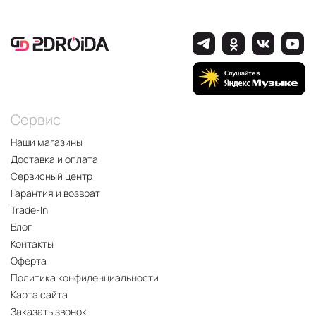
Сервис
Наши магазины
Доставка и оплата
Сервисный центр
Гарантия и возврат
Trade-In
Блог
Контакты
Оферта
Политика конфиденциальности
Карта сайта
Заказать звонок