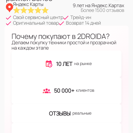
Яндекс Карты
9 лет на Яндекс.Картах
Более 1500 отзывов
Свой сервисный центр
Трейд-ин
Оригинальный товар
Возврат 14 дней
Почему покупают в 2DROIDA?
Делаем покупку техники простой и прозрачной
на каждом этапе
10 ЛЕТ
на рынке
50 000+
клиентов
ОТЗЫВЫ
реальные