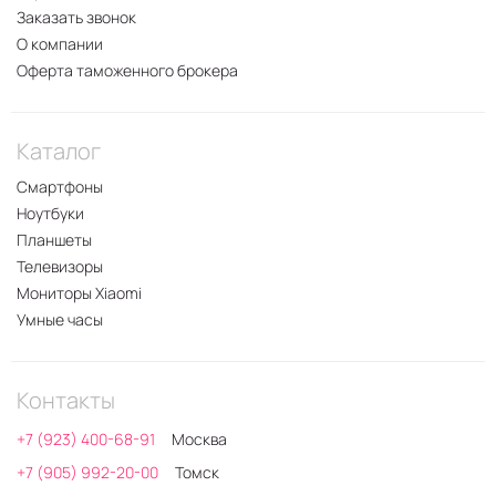
Заказать звонок
О компании
Оферта таможенного брокера
Каталог
Смартфоны
Ноутбуки
Планшеты
Телевизоры
Мониторы Xiaomi
Умные часы
Контакты
+7 (923) 400-68-91
Москва
+7 (905) 992-20-00
Томск