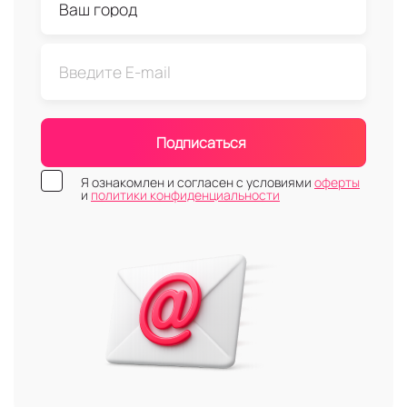
Подписаться
Я ознакомлен и согласен с условиями
оферты
и
политики конфиденциальности