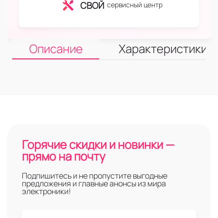
СВОЙ
сервисный центр
Описание
Характеристики
Горячие скидки и новинки —
прямо на почту
Подпишитесь и не пропустите выгодные
предложения и главные анонсы из мира
электроники!