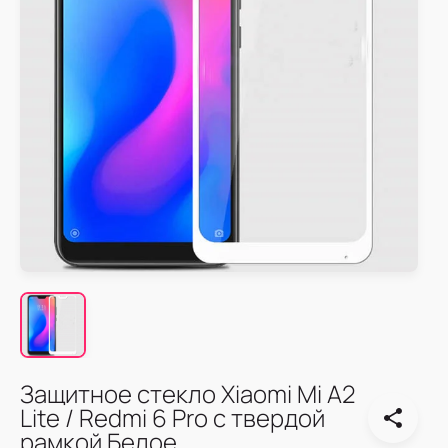
Защитное стекло Xiaomi Mi A2
Lite / Redmi 6 Pro с твердой
рамкой Белое