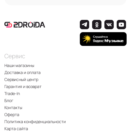
Сервис
Наши магазины
Доставка и оплата
Сервисный центр
Гарантия и возврат
Trade-In
Блог
Контакты
Оферта
Политика конфиденциальности
Карта сайта