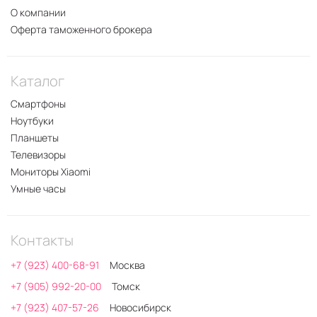
О компании
Оферта таможенного брокера
Каталог
Смартфоны
Ноутбуки
Планшеты
Телевизоры
Мониторы Xiaomi
Умные часы
Контакты
+7 (923) 400-68-91
Москва
+7 (905) 992-20-00
Томск
+7 (923) 407-57-26
Новосибирск