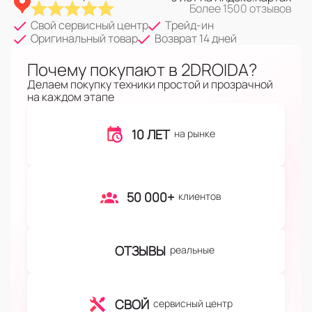
Более 1500 отзывов
Свой сервисный центр
Трейд-ин
Оригинальный товар
Возврат 14 дней
Почему покупают в 2DROIDA?
Делаем покупку техники простой и прозрачной
на каждом этапе
10 ЛЕТ
на рынке
50 000+
клиентов
ОТЗЫВЫ
реальные
СВОЙ
сервисный центр