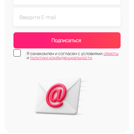
Подписаться
Я ознакомлен и согласен с условиями
оферты
и
политики конфиденциальности