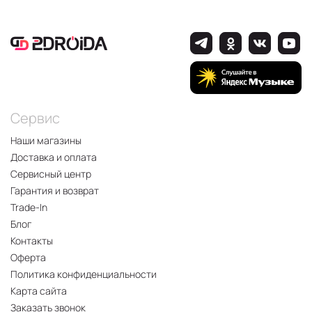
Сервис
Наши магазины
Доставка и оплата
Сервисный центр
Гарантия и возврат
Trade-In
Блог
Контакты
Оферта
Политика конфиденциальности
Карта сайта
Заказать звонок