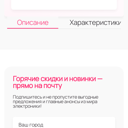
Описание
Характеристики
Горячие скидки и новинки —
прямо на почту
Подпишитесь и не пропустите выгодные
предложения и главные анонсы из мира
электроники!