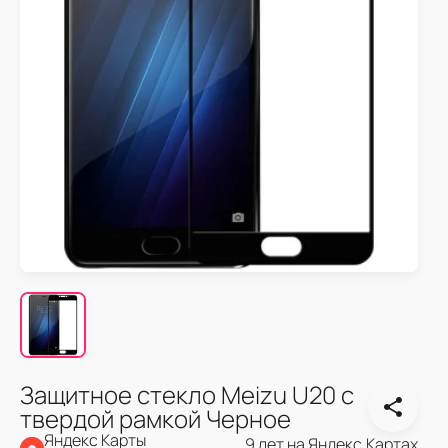
Защитное стекло Meizu U20 с
твердой рамкой Черное
Яндекс Карты
9 лет на Яндекс.Картах