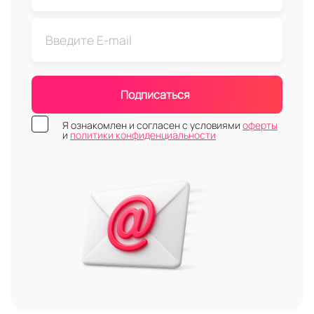
Подписаться
Я ознакомлен и согласен с условиями
оферты
и
политики конфиденциальности