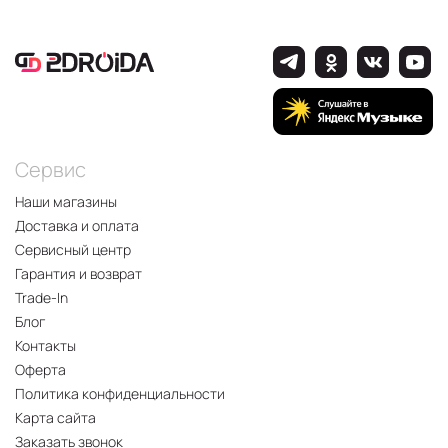
Сервис
Наши магазины
Доставка и оплата
Сервисный центр
Гарантия и возврат
Trade-In
Блог
Контакты
Оферта
Политика конфиденциальности
Карта сайта
Заказать звонок