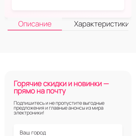
Описание
Характеристики
Горячие скидки и новинки —
прямо на почту
Подпишитесь и не пропустите выгодные
предложения и главные анонсы из мира
электроники!