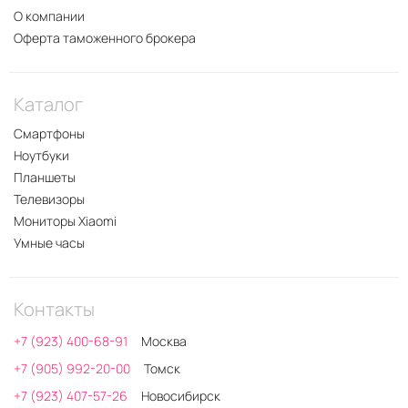
О компании
Оферта таможенного брокера
Каталог
Смартфоны
Ноутбуки
Планшеты
Телевизоры
Мониторы Xiaomi
Умные часы
Контакты
+7 (923) 400-68-91
Москва
+7 (905) 992-20-00
Томск
+7 (923) 407-57-26
Новосибирск