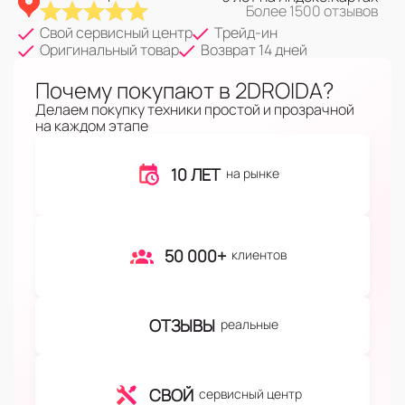
Более 1500 отзывов
Свой сервисный центр
Трейд-ин
Оригинальный товар
Возврат 14 дней
Почему покупают в 2DROIDA?
Делаем покупку техники простой и прозрачной
на каждом этапе
10 ЛЕТ
на рынке
50 000+
клиентов
ОТЗЫВЫ
реальные
СВОЙ
сервисный центр