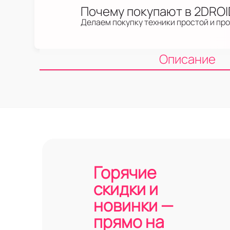
Почему покупают в 2DRO
Делаем покупку техники простой и пр
Описание
Горячие
скидки и
новинки —
прямо на