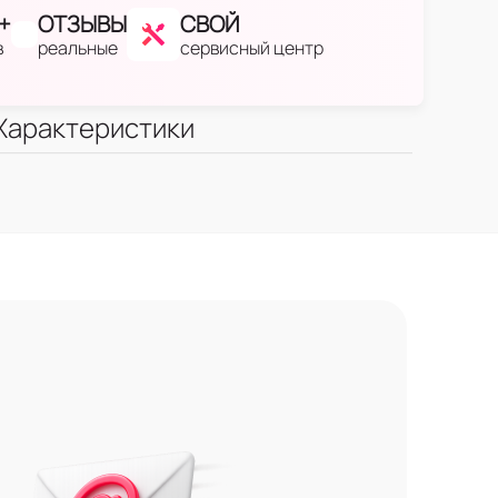
+
ОТЗЫВЫ
СВОЙ
в
реальные
сервисный центр
Характеристики