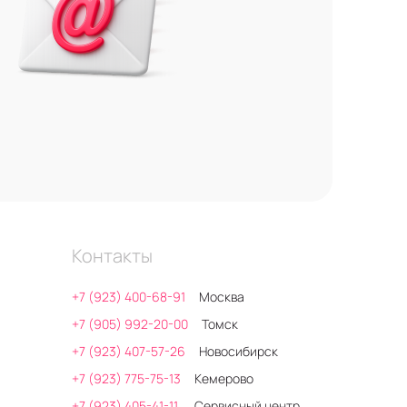
Контакты
+7 (923) 400-68-91
Москва
+7 (905) 992-20-00
Томск
+7 (923) 407-57-26
Новосибирск
+7 (923) 775-75-13
Кемерово
+7 (923) 405-41-11
Сервисный центр