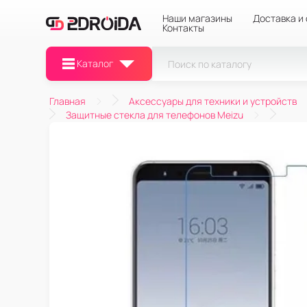
Наши магазины
Доставка и
Контакты
Каталог
Главная
Аксессуары для техники и устройств
Защитные стекла для телефонов Meizu