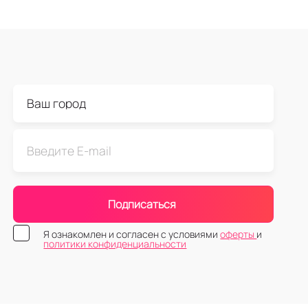
Подписаться
Я ознакомлен и согласен с условиями
оферты
и
политики конфиденциальности