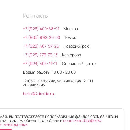
Контакты
+7 (923) 400-68-91
Москва
+7 (905) 992-20-00
Томск
+7 (923) 407-57-26
Новосибирск
+7 (923) 775-75-13
Кемерово
+7 (923) 405-41-11
Сервисный центр
Время работы: 10:00 - 20:00
121059, г. Москва, ул. Киевская, 2, ТЦ
«Киевский»
hello@2droida.ru
ая, вы подтверждаете использование файлов cookies, чтобы
 наш сайт удобнее. Подробнее в
политике обработки
альных данных