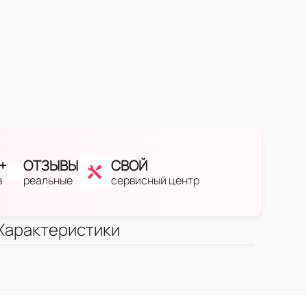
+
ОТЗЫВЫ
СВОЙ
в
реальные
сервисный центр
Характеристики