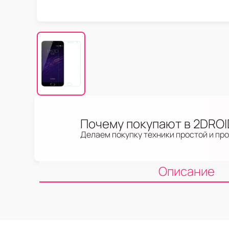
Почему покупают в 2DRO
Делаем покупку техники простой и пр
Описание