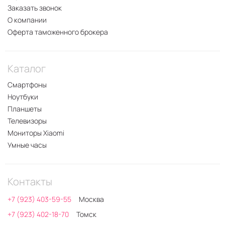
Заказать звонок
О компании
Оферта таможенного брокера
Каталог
Смартфоны
Ноутбуки
Планшеты
Телевизоры
Мониторы Xiaomi
Умные часы
Контакты
+7 (923) 403-59-55
Москва
+7 (923) 402-18-70
Томск