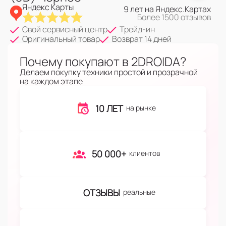
Яндекс Карты
9 лет на Яндекс.Картах
Более 1500 отзывов
Свой сервисный центр
Трейд-ин
Оригинальный товар
Возврат 14 дней
Почему покупают в 2DROIDA?
Делаем покупку техники простой и прозрачной
на каждом этапе
10 ЛЕТ
на рынке
50 000+
клиентов
ОТЗЫВЫ
реальные