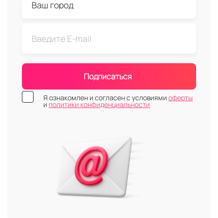
Подписаться
Я ознакомлен и согласен с условиями
оферты
и
политики конфиденциальности