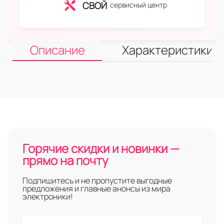
СВОЙ
сервисный центр
Описание
Характеристики
Горячие скидки и новинки —
прямо на почту
Подпишитесь и не пропустите выгодные
предложения и главные анонсы из мира
электроники!