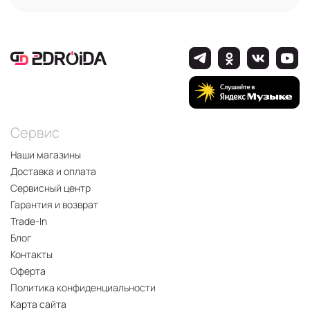
Сервис
Наши магазины
Доставка и оплата
Сервисный центр
Гарантия и возврат
Trade-In
Блог
Контакты
Оферта
Политика конфиденциальности
Карта сайта