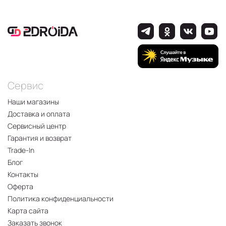
Сервис
Наши магазины
Доставка и оплата
Сервисный центр
Гарантия и возврат
Trade-In
Блог
Контакты
Оферта
Политика конфиденциальности
Карта сайта
Заказать звонок