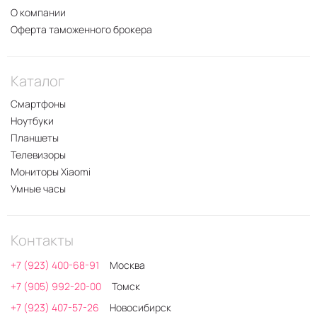
О компании
Оферта таможенного брокера
Каталог
Смартфоны
Ноутбуки
Планшеты
Телевизоры
Мониторы Xiaomi
Умные часы
Контакты
+7 (923) 400-68-91
Москва
+7 (905) 992-20-00
Томск
+7 (923) 407-57-26
Новосибирск