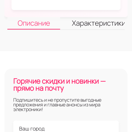
Описание
Характеристики
Горячие скидки и новинки —
прямо на почту
Подпишитесь и не пропустите выгодные
предложения и главные анонсы из мира
электроники!