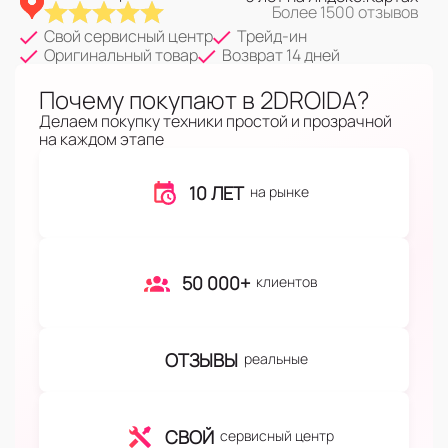
Более 1500 отзывов
Свой сервисный центр
Трейд-ин
Оригинальный товар
Возврат 14 дней
Почему покупают в 2DROIDA?
Делаем покупку техники простой и прозрачной
на каждом этапе
10 ЛЕТ
на рынке
50 000+
клиентов
ОТЗЫВЫ
реальные
СВОЙ
сервисный центр