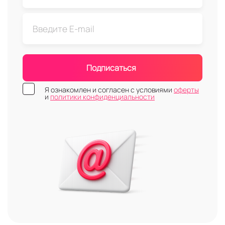
Подписаться
Я ознакомлен и согласен с условиями
оферты
и
политики конфиденциальности