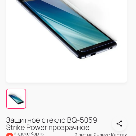
Защитное стекло BQ-5059
Strike Power прозрачное
Яндекс Карты
9 лет на Яндекс.Картах