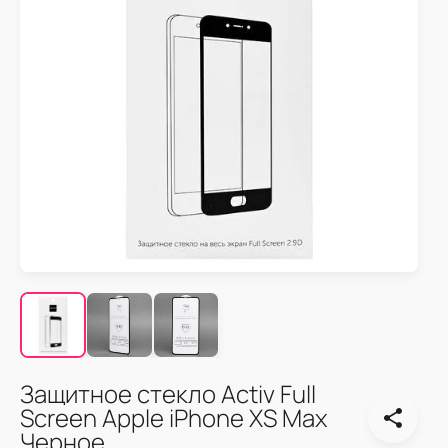
Защитное стекло Activ Full
Screen Apple iPhone XS Max
Черное