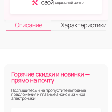
СВОЙ
сервисный центр
Описание
Характеристики
Горячие скидки и новинки —
прямо на почту
Подпишитесь и не пропустите выгодные
предложения и главные анонсы из мира
электроники!