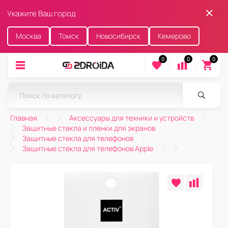
Укажите Ваш город
Москва
Томск
Новосибирск
Кемерово
0
0
0
Главная
Аксессуары для техники и устройств
Защитные стекла и пленки для экранов
Защитные стекла для телефонов
Защитные стекла для телефонов Apple