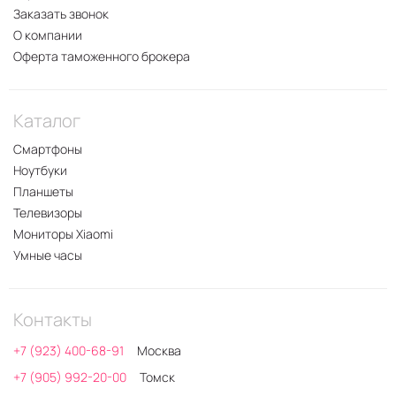
Заказать звонок
О компании
Оферта таможенного брокера
Каталог
Смартфоны
Ноутбуки
Планшеты
Телевизоры
Мониторы Xiaomi
Умные часы
Контакты
+7 (923) 400-68-91
Москва
+7 (905) 992-20-00
Томск