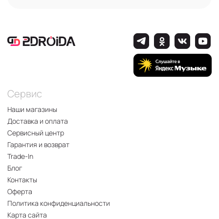
Сервис
Наши магазины
Доставка и оплата
Сервисный центр
Гарантия и возврат
Trade-In
Блог
Контакты
Оферта
Политика конфиденциальности
Карта сайта