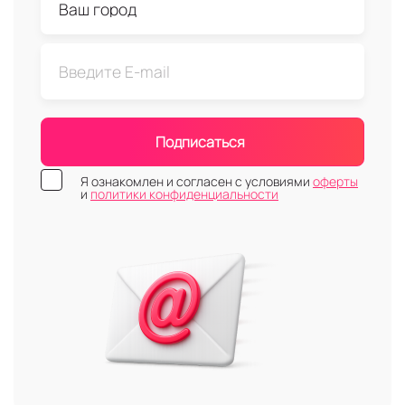
Подписаться
Я ознакомлен и согласен с условиями
оферты
и
политики конфиденциальности