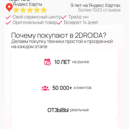
Яндекс Карты
9 лет на Яндекс.Картах
Более 1500 отзывов
Свой сервисный центр
Трейд-ин
Оригинальный товар
Возврат 14 дней
Почему покупают в 2DROIDA?
Делаем покупку техники простой и прозрачной
на каждом этапе
10 ЛЕТ
на рынке
50 000+
клиентов
ОТЗЫВЫ
реальные