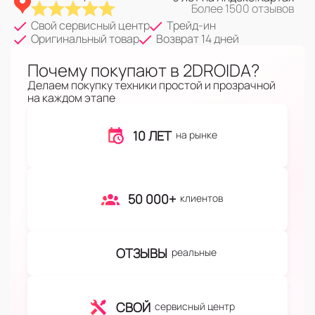
Более 1500 отзывов
Свой сервисный центр
Трейд-ин
Оригинальный товар
Возврат 14 дней
Почему покупают в 2DROIDA?
Делаем покупку техники простой и прозрачной
на каждом этапе
10 ЛЕТ
на рынке
50 000+
клиентов
ОТЗЫВЫ
реальные
СВОЙ
сервисный центр