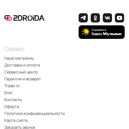
Сервис
Наши магазины
Доставка и оплата
Сервисный центр
Гарантия и возврат
Trade-In
Блог
Контакты
Оферта
Политика конфиденциальности
Карта сайта
Заказать звонок