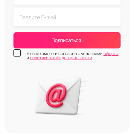
Подписаться
Я ознакомлен и согласен с условиями
оферты
и
политики конфиденциальности