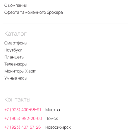
О компании
Оферта таможенного брокера
Каталог
Смартфоны
Ноутбуки
Планшеты
Телевизоры
Мониторы Xiaomi
Умные часы
Контакты
+7 (923) 400-68-91
Москва
+7 (905) 992-20-00
Томск
+7 (923) 407-57-26
Новосибирск