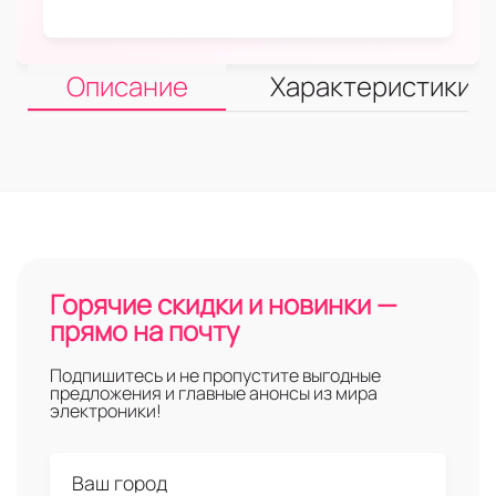
Описание
Характеристики
Горячие скидки и новинки —
прямо на почту
Подпишитесь и не пропустите выгодные
предложения и главные анонсы из мира
электроники!