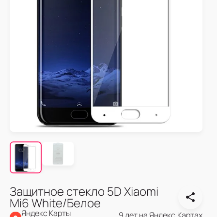
Защитное стекло 5D Xiaomi
Mi6 White/Белое
Яндекс Карты
9 лет на Яндекс.Картах