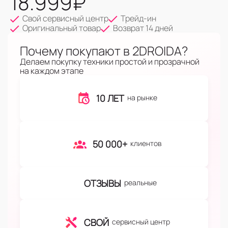
18.999
₽
Свой сервисный центр
Трейд-ин
Оригинальный товар
Возврат 14 дней
Почему покупают в 2DROIDA?
Делаем покупку техники простой и прозрачной
на каждом этапе
10 ЛЕТ
на рынке
50 000+
клиентов
ОТЗЫВЫ
реальные
СВОЙ
сервисный центр