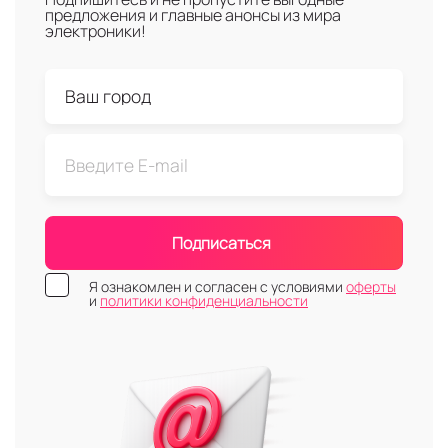
предложения и главные анонсы из мира
электроники!
Подписаться
Я ознакомлен и согласен с условиями
оферты
и
политики конфиденциальности