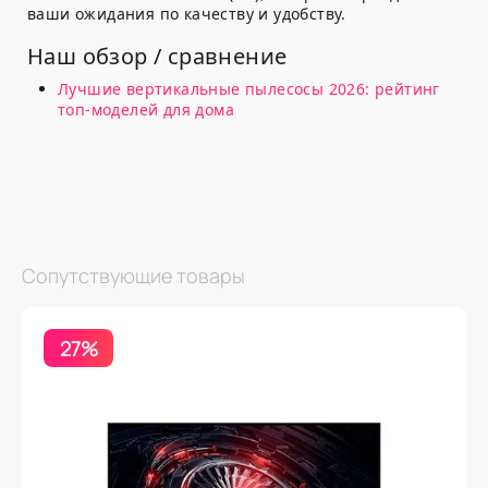
ваши ожидания по качеству и удобству.
Наш обзор / сравнение
Лучшие вертикальные пылесосы 2026: рейтинг
топ-моделей для дома
Сопутствующие товары
27%