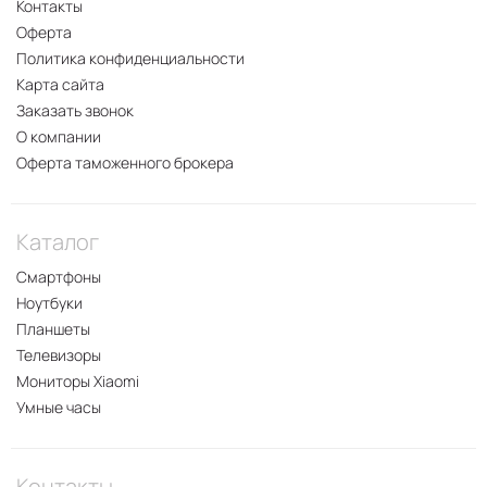
Контакты
Оферта
Политика конфиденциальности
Карта сайта
Заказать звонок
О компании
Оферта таможенного брокера
Каталог
Смартфоны
Ноутбуки
Планшеты
Телевизоры
Мониторы Xiaomi
Умные часы
Контакты