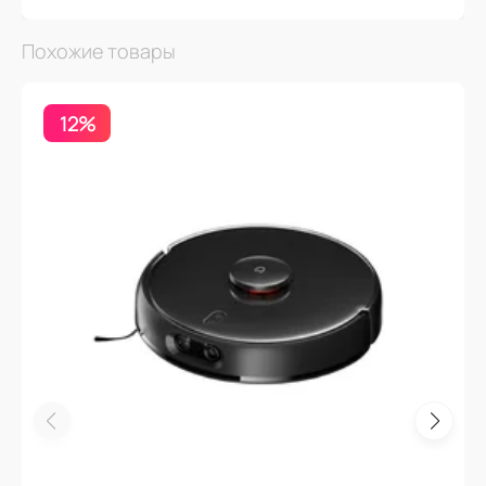
Похожие товары
12%