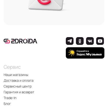
Сервис
Наши магазины
Доставка и оплата
Сервисный центр
Гарантия и возврат
Trade-In
Блог