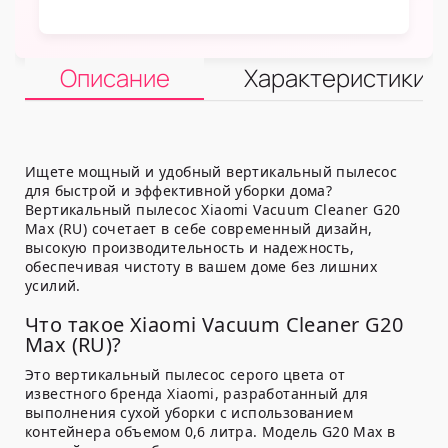
Описание
Характеристики
Ищете мощный и удобный вертикальный пылесос
для быстрой и эффективной уборки дома?
Вертикальный пылесос Xiaomi Vacuum Cleaner G20
Max (RU) сочетает в себе современный дизайн,
высокую производительность и надежность,
обеспечивая чистоту в вашем доме без лишних
усилий.
Что такое Xiaomi Vacuum Cleaner G20
Max (RU)?
Это вертикальный пылесос серого цвета от
известного бренда Xiaomi, разработанный для
выполнения сухой уборки с использованием
контейнера объемом 0,6 литра. Модель G20 Max в