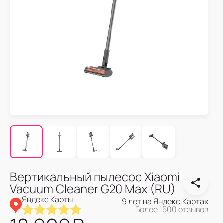
Вертикальный пылесос Xiaomi
Vacuum Cleaner G20 Max (RU)
Яндекс Карты
9 лет на Яндекс.Картах
Более 1500 отзывов