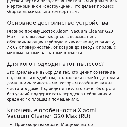
русской версии обладает интуитивным управлением
и эргономичной конструкцией, что делает процесс
уборки максимально комфортным.
Основное достоинство устройства
Главное преимущество Xiaomi Vacuum Cleaner G20
Max — его высокая мощность всасывания,
обеспечивающая глубокую и качественную очистку
любых поверхностей, от ковров до твердых полов, с
минимальными затратами времени.
Для кого подходит этот пылесос?
Это идеальный выбор для тех, кто ценит сочетание
надежности и удобства, а также для семей с детьми и
домашними животными, которым особенно важна
чистота в доме. Подойдет и тем, кто хочет быстро и
без усилий поддерживать порядок в небольших и
средних по площади помещениях.
Ключевые особенности Xiaomi
Vacuum Cleaner G20 Max (RU)
Производительность:
Мощный мотор