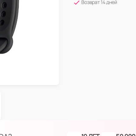
Возврат 14 дней