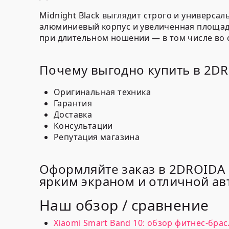
Midnight Black выглядит строго и универсал
алюминиевый корпус и увеличенная площад
при длительном ношении — в том числе во с
Почему выгодно купить в 2D
Оригинальная техника
Гарантия
Доставка
Консультации
Репутация магазина
Оформляйте заказ в 2DROIDA 
ярким экраном и отличной ав
Наш обзор / сравнение
Xiaomi Smart Band 10: обзор фитнес-брас