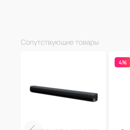
Сопутствующие товары
4%