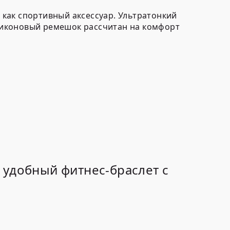
я как спортивный аксессуар. Ультратонкий
ликоновый ремешок рассчитан на комфорт
 удобный фитнес-браслет с