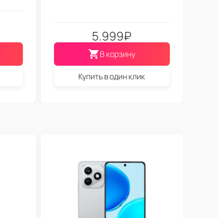
5.999
₽
В корзину
Купить в один клик