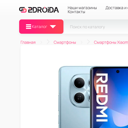
Наши магазины
Доставка и
Контакты
Каталог
Главная
Смартфоны
Смартфоны Xiaom