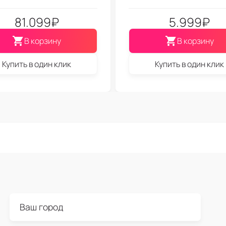
81.099
₽
5.999
₽
В корзину
В корзину
Купить в один клик
Купить в один клик