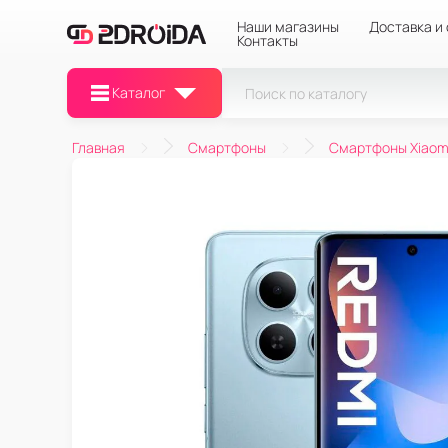
Наши магазины
Доставка и
Контакты
Каталог
Главная
Смартфоны
Смартфоны Xiaom