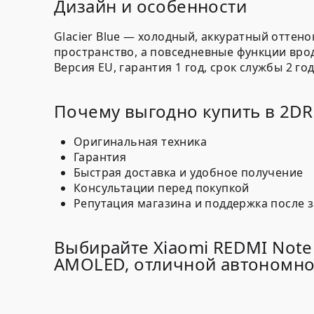
Дизайн и особенности
Glacier Blue — холодный, аккуратный оттен
пространство, а повседневные функции вро
Версия
EU
, гарантия
1 год
, срок службы
2 го
Почему выгодно купить в 2D
Оригинальная техника
Гарантия
Быстрая доставка и удобное получение
Консультации перед покупкой
Репутация магазина и поддержка после з
Выбирайте Xiaomi REDMI Note
AMOLED, отличной автономно