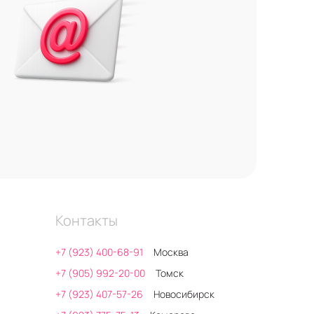
Контакты
+7 (923) 400-68-91
Москва
+7 (905) 992-20-00
Томск
+7 (923) 407-57-26
Новосибирск