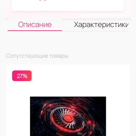
Описание
Характеристики
Сопутствующие товары
27%