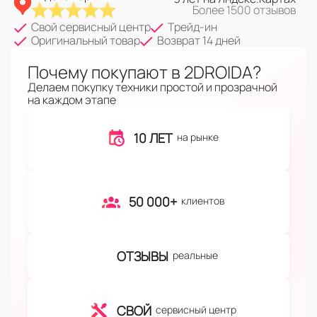
Более 1500 отзывов
Свой сервисный центр
Трейд-ин
Оригинальный товар
Возврат 14 дней
Почему покупают в 2DROIDA?
Делаем покупку техники простой и прозрачной
на каждом этапе
10 ЛЕТ
на рынке
50 000+
клиентов
ОТЗЫВЫ
реальные
СВОЙ
сервисный центр