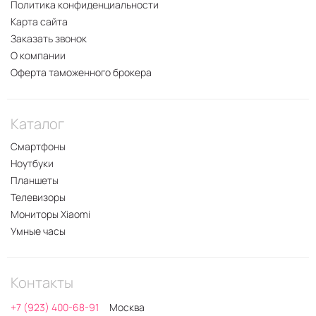
Политика конфиденциальности
Карта сайта
Заказать звонок
О компании
Оферта таможенного брокера
Каталог
Смартфоны
Ноутбуки
Планшеты
Телевизоры
Мониторы Xiaomi
Умные часы
Контакты
+7 (923) 400-68-91
Москва