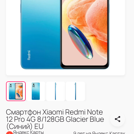
Смартфон Xiaomi Redmi Note
12 Pro 4G 8/128GB Glacier Blue
(Синий) EU
Яндекс Карты
9 лет на Яндекс.Картах