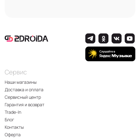
Сервис
Наши магазины
Доставка и оплата
Сервисный центр
Гарантия и возврат
Trade-In
Блог
Контакты
Оферта