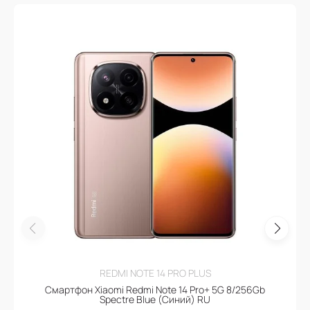
REDMI NOTE 14 PRO PLUS
Смартфон Xiaomi Redmi Note 14 Pro+ 5G 8/256Gb
Spectre Blue (Синий) RU