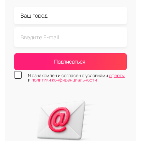
Подписаться
Я ознакомлен и согласен с условиями
оферты
и
политики конфиденциальности