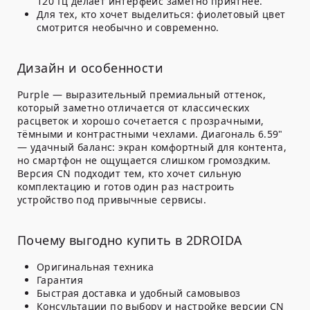
120 Гц делает интерфейс заметно приятнее.
Для тех, кто хочет выделиться: фиолетовый цвет
смотрится необычно и современно.
Дизайн и особенности
Purple — выразительный премиальный оттенок,
который заметно отличается от классических
расцветок и хорошо сочетается с прозрачными,
тёмными и контрастными чехлами. Диагональ 6.59"
— удачный баланс: экран комфортный для контента,
но смартфон не ощущается слишком громоздким.
Версия CN подходит тем, кто хочет сильную
комплектацию и готов один раз настроить
устройство под привычные сервисы.
Почему выгодно купить в 2DROIDA
Оригинальная техника
Гарантия
Быстрая доставка и удобный самовывоз
Консультации по выбору и настройке версии CN