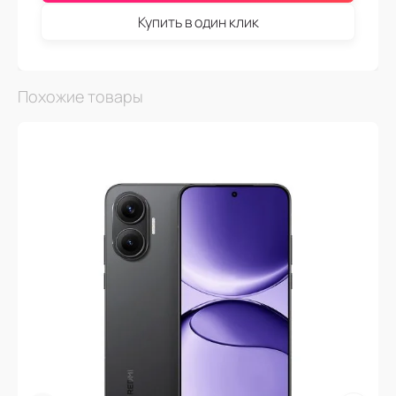
Купить в один клик
Похожие товары