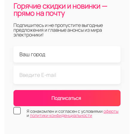
Горячие скидки и новинки —
прямо на почту
Подпишитесь и не пропустите выгодные
предложения и главные анонсы из мира
электроники!
Подписаться
Я ознакомлен и согласен с условиями
оферты
и
политики конфиденциальности