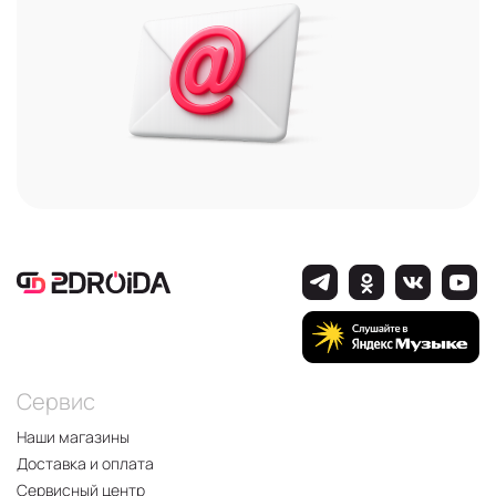
Сервис
Наши магазины
Доставка и оплата
Сервисный центр