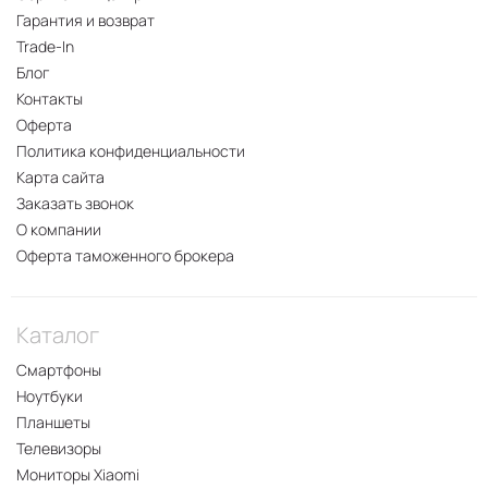
Гарантия и возврат
Trade-In
Блог
Контакты
Оферта
Политика конфиденциальности
Карта сайта
Заказать звонок
О компании
Оферта таможенного брокера
Каталог
Смартфоны
Ноутбуки
Планшеты
Телевизоры
Мониторы Xiaomi