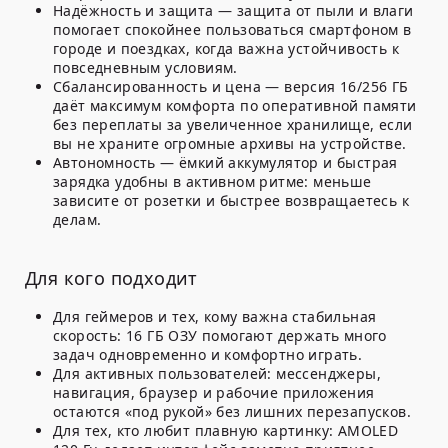
Надёжность и защита — защита от пыли и влаги
помогает спокойнее пользоваться смартфоном в
городе и поездках, когда важна устойчивость к
повседневным условиям.
Сбалансированность и цена — версия 16/256 ГБ
даёт максимум комфорта по оперативной памяти
без переплаты за увеличенное хранилище, если
вы не храните огромные архивы на устройстве.
Автономность — ёмкий аккумулятор и быстрая
зарядка удобны в активном ритме: меньше
зависите от розетки и быстрее возвращаетесь к
делам.
Для кого подходит
Для геймеров и тех, кому важна стабильная
скорость: 16 ГБ ОЗУ помогают держать много
задач одновременно и комфортно играть.
Для активных пользователей: мессенджеры,
навигация, браузер и рабочие приложения
остаются «под рукой» без лишних перезапусков.
Для тех, кто любит плавную картинку: AMOLED