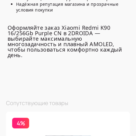
Надёжная репутация магазина и прозрачные
условия покупки
Оформляйте заказ Xiaomi Redmi K90
16/256Gb Purple CN в 2DROIDA —
выбирайте максимальную
многозадачность и плавный AMOLED,
чтобы пользоваться комфортно каждый
день.
Сопутствующие товары
4%