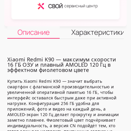
СВОЙ
сервисный центр
Описание
Характеристики
Xiaomi Redmi K90 — максимум скорости
16 ГБ ОЗУ и плавный AMOLED 120 Гц в
эффектном фиолетовом цвете
Купить Xiaomi Redmi K90 — значит выбрать
смартфон с флагманской производительностью и
увеличенной оперативной памятью 16 ГБ, чтобы
интерфейс оставался быстрым даже при активной
нагрузке. Конфигурация 256 ГБ удобна для
приложений, фото и видео на каждый день, а
AMOLED-экран 120 Гц делает прокрутку и анимации
заметно плавнее. Фиолетовый цвет подчёркивает
индивидуальность, а версия CN подойдёт тем, кто