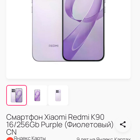
Смартфон Xiaomi Redmi K90
16/256Gb Purple (Фиолетовый)
CN
Яндекс Карты
9 лет на Яндекс.Картах