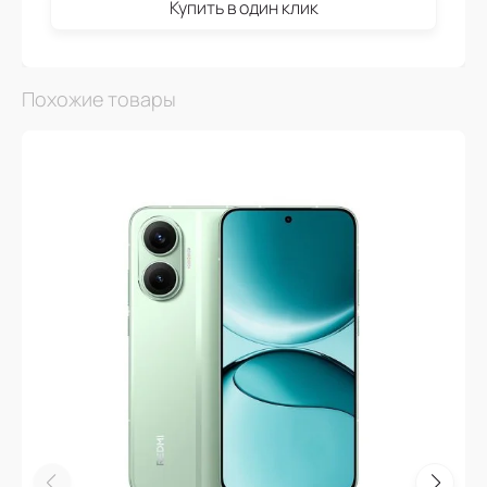
Купить в один клик
Похожие товары