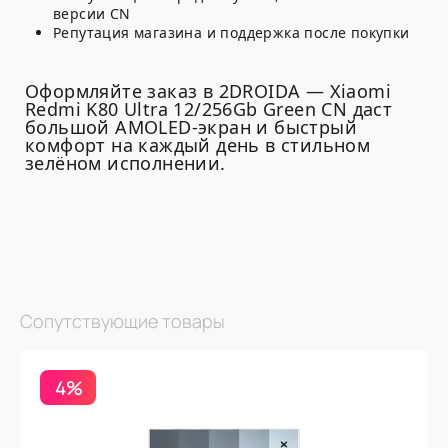
версии CN
Репутация магазина и поддержка после покупки
Оформляйте заказ в 2DROIDA — Xiaomi
Redmi K80 Ultra 12/256Gb Green CN даст
большой AMOLED-экран и быстрый
комфорт на каждый день в стильном
зелёном исполнении.
Сопутствующие товары
4%