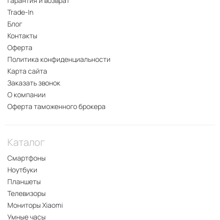
Гарантия и возврат
Trade-In
Блог
Контакты
Оферта
Политика конфиденциальности
Карта сайта
Заказать звонок
О компании
Оферта таможенного брокера
Каталог
Смартфоны
Ноутбуки
Планшеты
Телевизоры
Мониторы Xiaomi
Умные часы