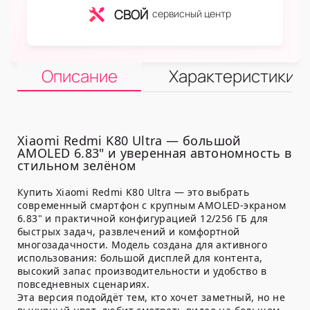
СВОЙ
сервисный центр
Описание
Характеристики
Xiaomi Redmi K80 Ultra — большой
AMOLED 6.83" и уверенная автономность в
стильном зелёном
Купить Xiaomi Redmi K80 Ultra — это выбрать
современный смартфон с крупным AMOLED-экраном
6.83" и практичной конфигурацией 12/256 ГБ для
быстрых задач, развлечений и комфортной
многозадачности. Модель создана для активного
использования: большой дисплей для контента,
высокий запас производительности и удобство в
повседневных сценариях.
Эта версия подойдёт тем, кто хочет заметный, но не