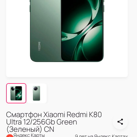
Смартфон Xiaomi Redmi K80
Ultra 12/256Gb Green
(Зеленый) CN
Яндекс Карты
9 лет на Яндекс.Картах