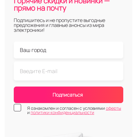
Горячие скидки и новинки —
прямо на почту
Подпишитесь и не пропустите выгодные
предложения и главные анонсы из мира
электроники!
Подписаться
Я ознакомлен и согласен с условиями
оферты
и
политики конфиденциальности