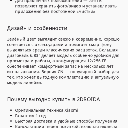
Для практичных пользователей
— 256 ГБ
позволяют хранить фото/видео и устанавливать
приложения без постоянной «чистки».
Дизайн и особенности
Зелёный цвет выглядит свежо и современно, хорошо
сочетается с аксессуарами и помогает смартфону
выделяться среди классических расцветок. Большая
диагональ 6.83" делает модель особенно удобной для
просмотра и работы, а конфигурация 12/256 ГБ
обеспечивает комфортный запас на несколько лет
использования. Версия
CN
— популярный выбор для
тех, кто хочет выгодную комплектацию и актуальную
модель линейки.
Почему выгодно купить в 2DROIDA
Оригинальная техника Xiaomi
Гарантия 1 год
Быстрая доставка и удобные способы получения
Консультации перед покупкой, включая нюансы