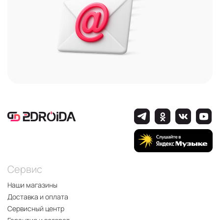
Сервис
Наши магазины
Доставка и оплата
Сервисный центр