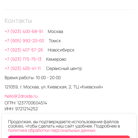
Контакты
+7 (923) 400-68-91
Москва
+7 (905) 992-20-00
Томск
+7 (923) 407-57-26
Новосибирск
+7 (923) 775-75-13
Кемерово
+7 (923) 405-41-11
Сервисный центр
Время работы: 10:00 - 20:00
121059, г. Москва, ул. Киевская, 2, ТЦ «Киевский»
hello@2droida.ru
ОГРН: 1237700604514
ИНН: 9721214252
Продолжая, вы подтверждаете использование файлов
cookies, чтобы сделать наш сайт удобнее. Подробнее в
политике обработки персональных данных