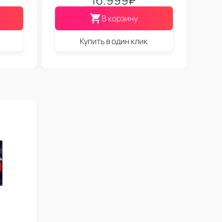
В корзину
Купить в один клик