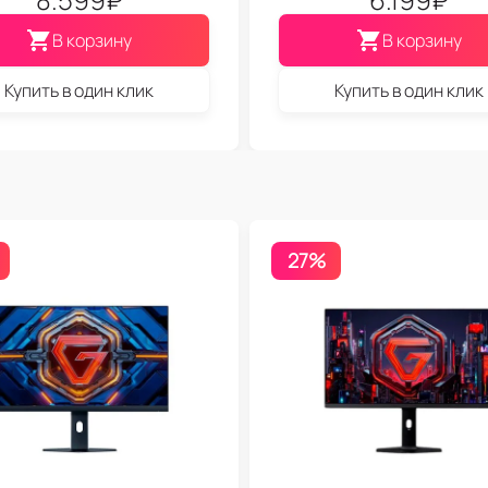
В корзину
В корзину
Купить в один клик
Купить в один клик
27%