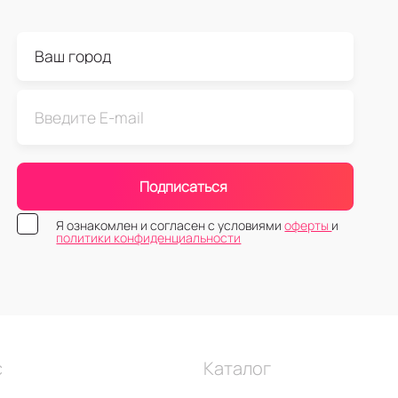
Подписаться
Я ознакомлен и согласен с условиями
оферты
и
политики конфиденциальности
с
Каталог