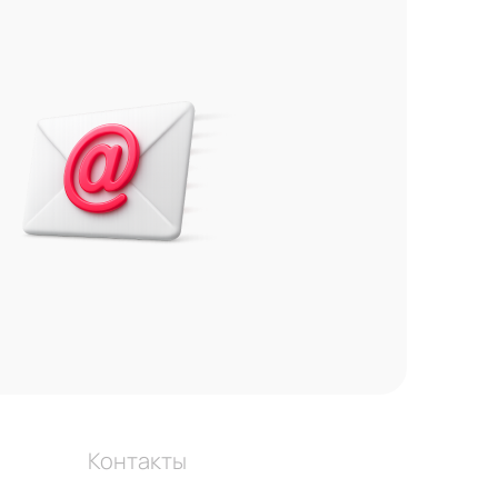
Контакты