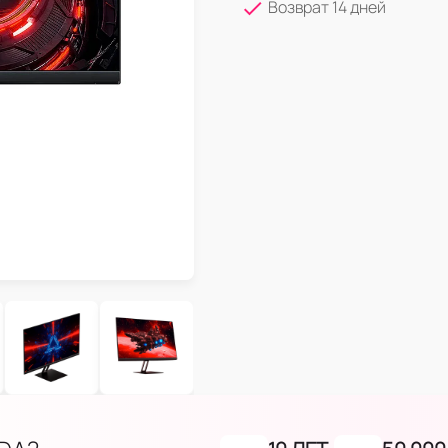
Возврат 14 дней