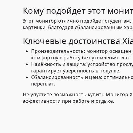
Кому подойдет этот мони
Этот монитор отлично подойдет студентам,
картинки. Благодаря сбалансированным хар
Ключевые достоинства Xia
Производительность:
монитор оснащен с
комфортную работу без утомления глаз.
Надёжность и защита:
устройство прослу
гарантирует уверенность в покупке.
Сбалансированность и цена:
оптимальное
переплат.
Не упустите возможность купить Монитор Xi
эффективности при работе и отдыхе.