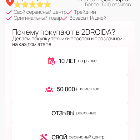
Более 1500 отзывов
Свой сервисный центр
Трейд-ин
Оригинальный товар
Возврат 14 дней
Почему покупают в 2DROIDA?
Делаем покупку техники простой и прозрачной
на каждом этапе
10 ЛЕТ
на рынке
50 000+
клиентов
ОТЗЫВЫ
реальные
СВОЙ
сервисный центр