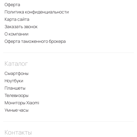
Оферта
Политика конфиденциальности
Карта сайта
Заказать звонок
О компании
Оферта таможенного брокера
Каталог
Смартфоны
Ноутбуки
Планшеты
Телевизоры
Мониторы Xiaomi
Умные часы
Контакты