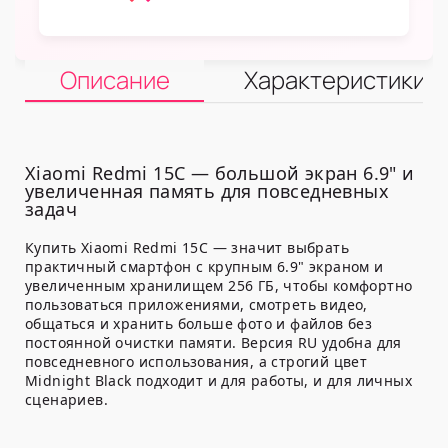
Описание
Характеристики
Xiaomi Redmi 15C — большой экран 6.9" и
увеличенная память для повседневных
задач
Купить Xiaomi Redmi 15C — значит выбрать
практичный смартфон с крупным 6.9" экраном и
увеличенным хранилищем 256 ГБ, чтобы комфортно
пользоваться приложениями, смотреть видео,
общаться и хранить больше фото и файлов без
постоянной очистки памяти. Версия RU удобна для
повседневного использования, а строгий цвет
Midnight Black подходит и для работы, и для личных
сценариев.