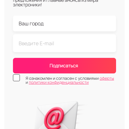
предложения и главные анонсы из мира
электроники!
Подписаться
Я ознакомлен и согласен с условиями
оферты
и
политики конфиденциальности