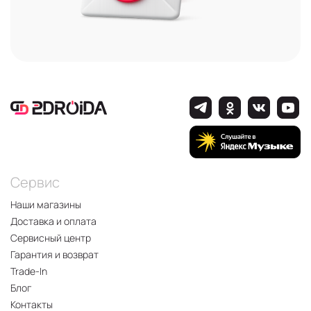
Сервис
Наши магазины
Доставка и оплата
Сервисный центр
Гарантия и возврат
Trade-In
Блог
Контакты