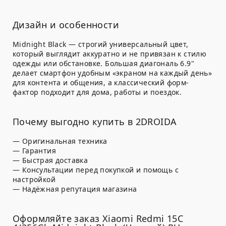
Дизайн и особенности
Midnight Black — строгий универсальный цвет,
который выглядит аккуратно и не привязан к стилю
одежды или обстановке. Большая диагональ 6.9"
делает смартфон удобным «экраном на каждый день»
для контента и общения, а классический форм-
фактор подходит для дома, работы и поездок.
Почему выгодно купить в 2DROIDA
— Оригинальная техника
— Гарантия
— Быстрая доставка
— Консультации перед покупкой и помощь с
настройкой
— Надёжная репутация магазина
Оформляйте заказ Xiaomi Redmi 15C