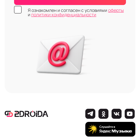
Я ознакомлен и согласен с условиями
оферты
и
политики конфиденциальности