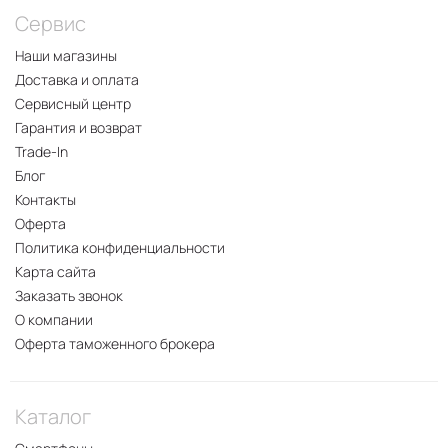
Сервис
Наши магазины
Доставка и оплата
Сервисный центр
Гарантия и возврат
Trade-In
Блог
Контакты
Оферта
Политика конфиденциальности
Карта сайта
Заказать звонок
О компании
Оферта таможенного брокера
Каталог