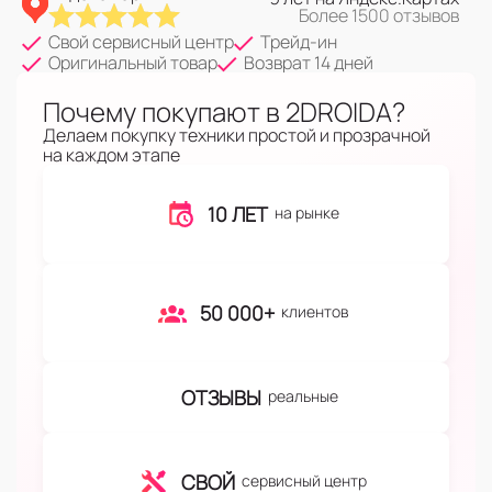
Более 1500 отзывов
Свой сервисный центр
Трейд-ин
Оригинальный товар
Возврат 14 дней
Почему покупают в 2DROIDA?
Делаем покупку техники простой и прозрачной
на каждом этапе
10 ЛЕТ
на рынке
50 000+
клиентов
ОТЗЫВЫ
реальные
СВОЙ
сервисный центр