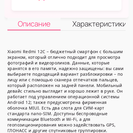
Описание
Характеристики
Xiaomi Redmi 12C – бюджетный смартфон с большим
экраном, который отлично подходит для просмотра
фотографий и видеороликов. Данные, которые
хранятся в его памяти, надежно защищены: вы сами
выбираете подходящий вариант разблокировки – по
лицу или с помощью сканера отпечатков пальцев,
который расположен на задней панели. Мобильный
девайс стильно выглядит и хорошо лежит в руке. Он
работает под управлением операционной системы
Android 12; также предусмотрена фирменная
оболочка MIUI. Есть два слота для СИМ-карт
стандарта nano-SIM. Доступны беспроводные
коммуникации Bluetooth и Wi-Fi, а для
геопозиционирования можно задействовать GPS,
ГЛОНАСС и другие спутниковые группировки.