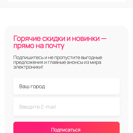
Горячие скидки и новинки —
прямо на почту
Подпишитесь и не пропустите выгодные
предложения и главные анонсы из мира
электроники!
Подписаться