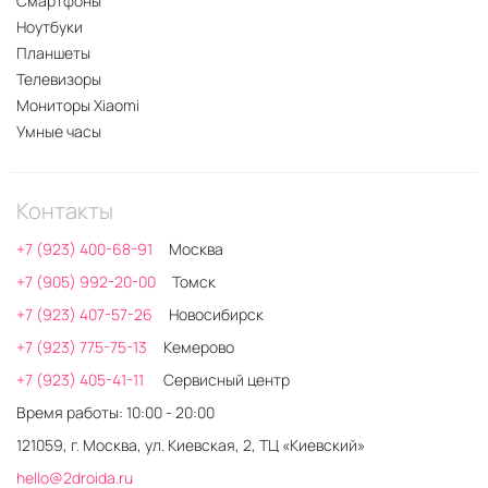
Смартфоны
Ноутбуки
Планшеты
Телевизоры
Мониторы Xiaomi
Умные часы
Контакты
+7 (923) 400-68-91
Москва
+7 (905) 992-20-00
Томск
+7 (923) 407-57-26
Новосибирск
+7 (923) 775-75-13
Кемерово
+7 (923) 405-41-11
Сервисный центр
Время работы: 10:00 - 20:00
121059, г. Москва, ул. Киевская, 2, ТЦ «Киевский»
hello@2droida.ru