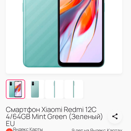
Смартфон Xiaomi Redmi 12C
4/64GB Mint Green (Зеленый)
EU
Яндекс Карты
9 лет на Яндекс.Картах