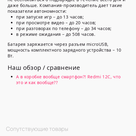
даже больше. Компания-производитель дает такие
показатели автономности:
при запуске игр – до 13 часов;
при просмотре видео – до 20 часов;
при разговорах по телефону – до 34 часов;
в режиме ожидания – до 508 часов.
Батарея заряжается через разъем microUSB,
мощность комплектного зарядного устройства – 10
Вт.
Наш обзор / сравнение
А в коробке вообще смартфон?! Redmi 12C, что
это и как вообще??
Сопутствующие товары