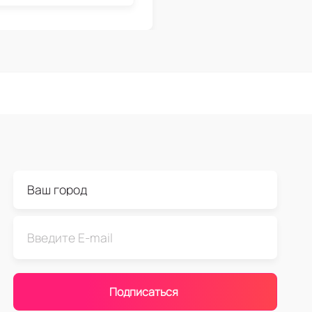
Подписаться