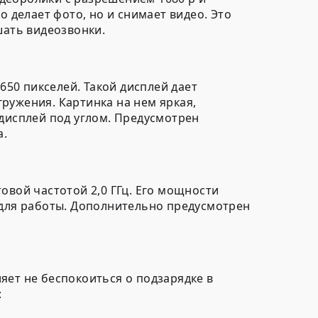
о делает фото, но и снимает видео. Это
ать видеозвонки.
650 пикселей. Такой дисплей дает
ружения. Картинка на нем яркая,
 дисплей под углом. Предусмотрен
а.
овой частотой 2,0 ГГц. Его мощности
 для работы. Дополнительно предусмотрен
яет не беспокоиться о подзарядке в
: