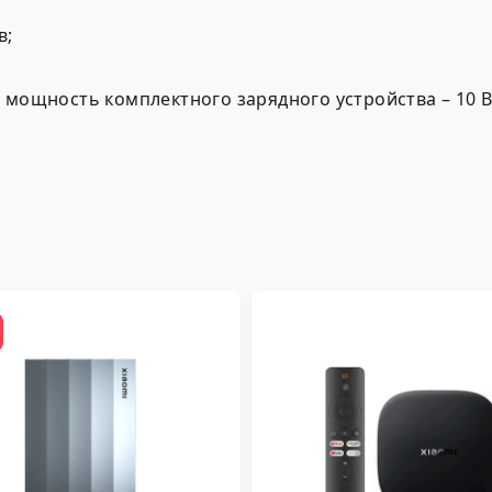
в;
 мощность комплектного зарядного устройства – 10 В