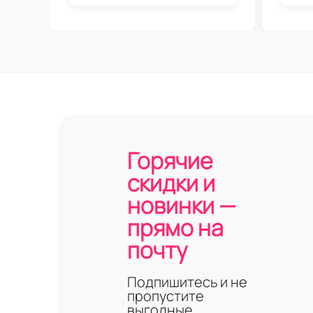
Горячие
скидки и
новинки —
прямо на
почту
Подпишитесь и не
пропустите
выгодные