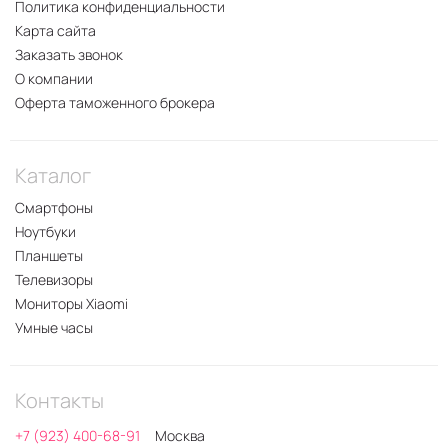
Политика конфиденциальности
Карта сайта
Заказать звонок
О компании
Оферта таможенного брокера
Каталог
Смартфоны
Ноутбуки
Планшеты
Телевизоры
Мониторы Xiaomi
Умные часы
Контакты
+7 (923) 400-68-91
Москва