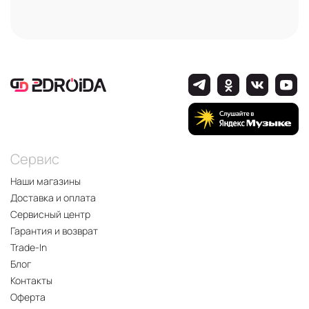
Сервис
Наши магазины
Доставка и оплата
Сервисный центр
Гарантия и возврат
Trade-In
Блог
Контакты
Оферта