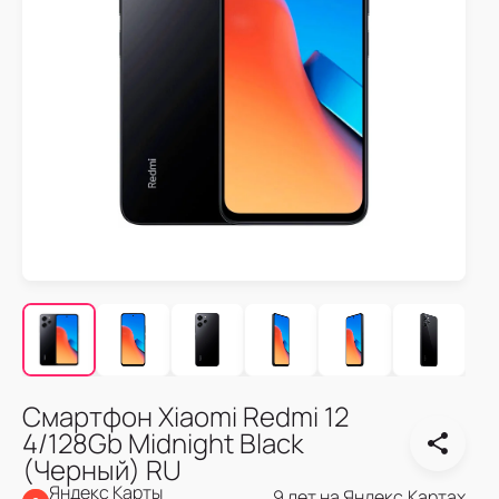
Смартфон Xiaomi Redmi 12
4/128Gb Midnight Black
(Черный) RU
Яндекс Карты
9 лет на Яндекс.Картах