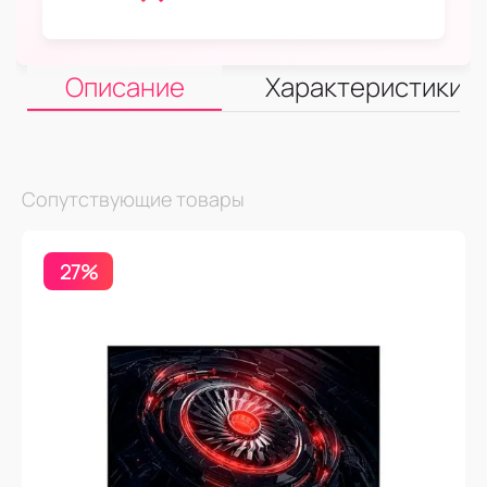
Описание
Характеристики
Сопутствующие товары
27%