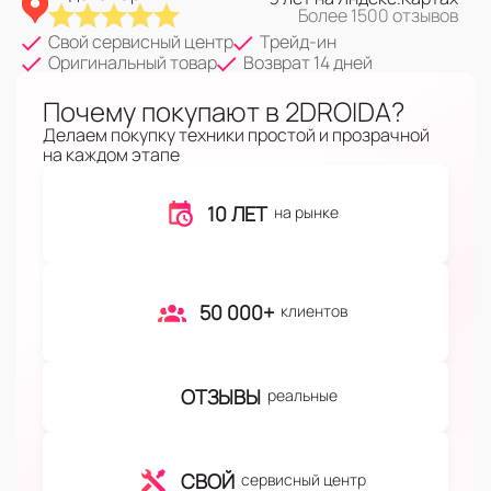
Более 1500 отзывов
Свой сервисный центр
Трейд-ин
Оригинальный товар
Возврат 14 дней
Почему покупают в 2DROIDA?
Делаем покупку техники простой и прозрачной
на каждом этапе
10 ЛЕТ
на рынке
50 000+
клиентов
ОТЗЫВЫ
реальные
СВОЙ
сервисный центр