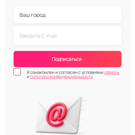
Подписаться
Я ознакомлен и согласен с условиями
оферты
и
политики конфиденциальности