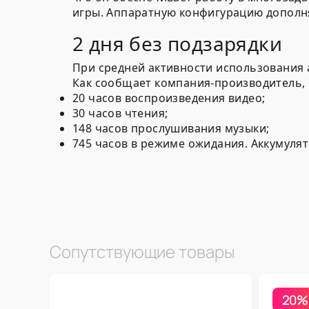
игры. Аппаратную конфигурацию дополн
2 дня без подзарядки
При средней активности использования 
Как сообщает компания-производитель, о
20 часов воспроизведения видео;
30 часов чтения;
148 часов прослушивания музыки;
745 часов в режиме ожидания. Аккумулят
Сопутствующие товары
20%