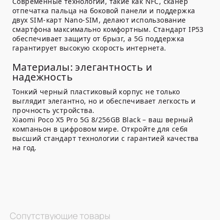
Современные технологии, такие как NFC, сканер
отпечатка пальца на боковой панели и поддержка
двух SIM-карт Nano-SIM, делают использование
смартфона максимально комфортным. Стандарт IP53
обеспечивает защиту от брызг, а 5G поддержка
гарантирует высокую скорость интернета.
Материалы: элегантность и
надежность
Тонкий черный пластиковый корпус не только
выглядит элегантно, но и обеспечивает легкость и
прочность устройства.
Xiaomi Poco X5 Pro 5G 8/256GB Black – ваш верный
компаньон в цифровом мире. Откройте для себя
высший стандарт технологии с гарантией качества
на год.
Сопутствующие товары