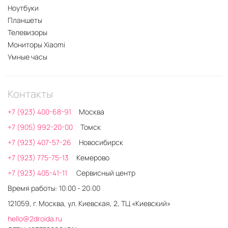
Ноутбуки
Планшеты
Телевизоры
Мониторы Xiaomi
Умные часы
Контакты
+7 (923) 400-68-91
Москва
+7 (905) 992-20-00
Томск
+7 (923) 407-57-26
Новосибирск
+7 (923) 775-75-13
Кемерово
+7 (923) 405-41-11
Сервисный центр
Время работы: 10:00 - 20:00
121059, г. Москва, ул. Киевская, 2, ТЦ «Киевский»
hello@2droida.ru