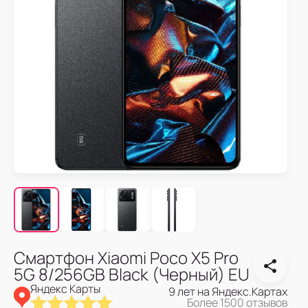
Смартфон Xiaomi Poco X5 Pro
5G 8/256GB Black (Черный) EU
Яндекс Карты
9 лет на Яндекс.Картах
Более 1500 отзывов