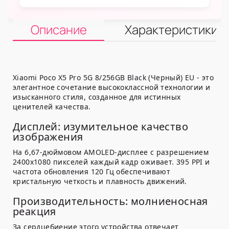
Описание
Характеристики
Xiaomi Poco X5 Pro 5G 8/256GB Black (Черный) EU - это
элегантное сочетание высококлассной технологии и
изысканного стиля, созданное для истинных
ценителей качества.
Дисплей: изумительное качество
изображения
На 6,67-дюймовом AMOLED-дисплее с разрешением
2400x1080 пикселей каждый кадр оживает. 395 PPI и
частота обновления 120 Гц обеспечивают
кристальную четкость и плавность движений.
Производительность: молниеносная
реакция
За сердцебиение этого устройства отвечает