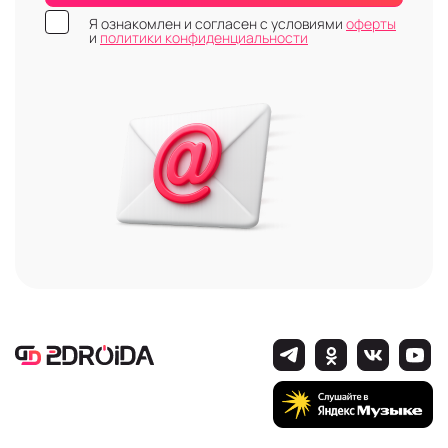
Я ознакомлен и согласен с условиями
оферты
и
политики конфиденциальности