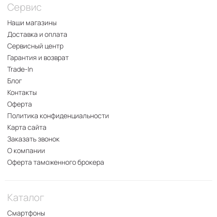
Сервис
Наши магазины
Доставка и оплата
Сервисный центр
Гарантия и возврат
Trade-In
Блог
Контакты
Оферта
Политика конфиденциальности
Карта сайта
Заказать звонок
О компании
Оферта таможенного брокера
Каталог
Смартфоны