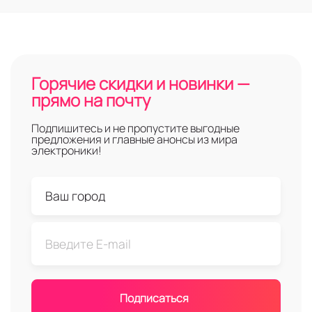
Горячие скидки и новинки —
прямо на почту
Подпишитесь и не пропустите выгодные
предложения и главные анонсы из мира
электроники!
Подписаться