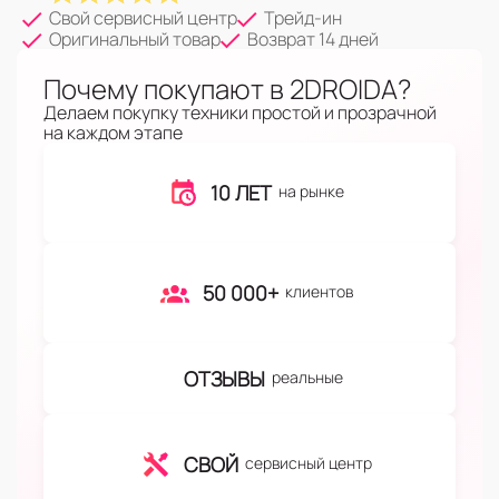
Свой сервисный центр
Трейд-ин
Оригинальный товар
Возврат 14 дней
Почему покупают в 2DROIDA?
Делаем покупку техники простой и прозрачной
на каждом этапе
10 ЛЕТ
на рынке
50 000+
клиентов
ОТЗЫВЫ
реальные
СВОЙ
сервисный центр