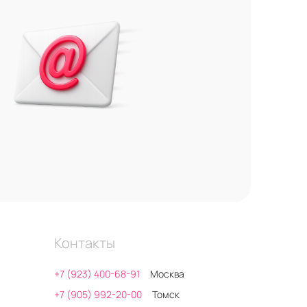
Контакты
+7 (923) 400-68-91
Москва
+7 (905) 992-20-00
Томск