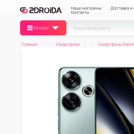
Наши магазины
Доставка и
Контакты
Каталог
Главная
Смартфоны
Смартфоны Xiaom