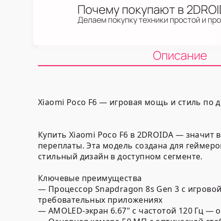
Почему покупают в 2DRO
Делаем покупку техники простой и пр
Описание
Xiaomi Poco F6 — игровая мощь и стиль по 
Купить Xiaomi Poco F6 в 2DROIDA — значит
переплаты. Эта модель создана для геймер
стильный дизайн в доступном сегменте.
Ключевые преимущества
— Процессор Snapdragon 8s Gen 3 с игров
требовательных приложениях
— AMOLED-экран 6.67" с частотой 120 Гц — 