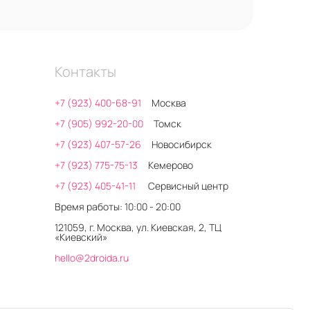
Контакты
+7 (923) 400-68-91
Москва
+7 (905) 992-20-00
Томск
+7 (923) 407-57-26
Новосибирск
+7 (923) 775-75-13
Кемерово
+7 (923) 405-41-11
Сервисный центр
Время работы: 10:00 - 20:00
121059, г. Москва, ул. Киевская, 2, ТЦ
«Киевский»
hello@2droida.ru