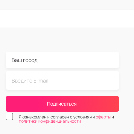
Подписаться
Я ознакомлен и согласен с условиями
оферты
и
политики конфиденциальности