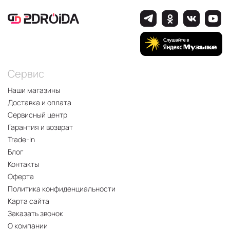
Сервис
Наши магазины
Доставка и оплата
Сервисный центр
Гарантия и возврат
Trade-In
Блог
Контакты
Оферта
Политика конфиденциальности
Карта сайта
Заказать звонок
О компании