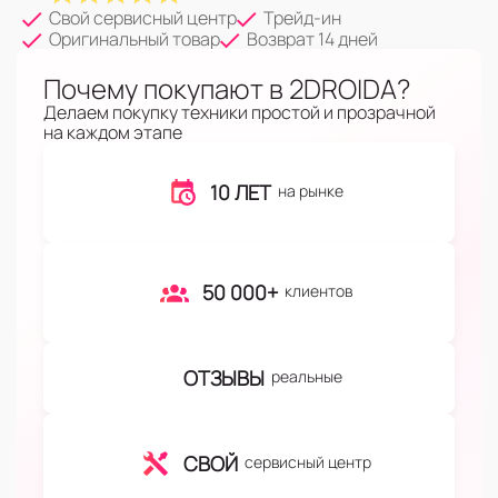
Свой сервисный центр
Трейд-ин
Оригинальный товар
Возврат 14 дней
Почему покупают в 2DROIDA?
Делаем покупку техники простой и прозрачной
на каждом этапе
10 ЛЕТ
на рынке
50 000+
клиентов
ОТЗЫВЫ
реальные
СВОЙ
сервисный центр