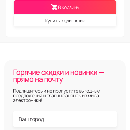
В корзину
Купить в один клик
Горячие скидки и новинки —
прямо на почту
Подпишитесь и не пропустите выгодные
предложения и главные анонсы из мира
электроники!