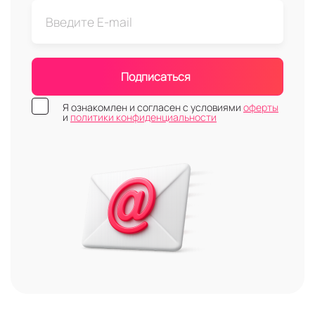
Подписаться
Я ознакомлен и согласен с условиями
оферты
и
политики конфиденциальности