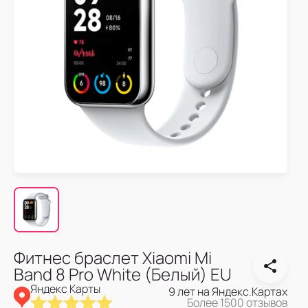
Фитнес браслет Xiaomi Mi
Band 8 Pro White (Белый) EU
Яндекс Карты
9 лет на Яндекс.Картах
Более 1500 отзывов