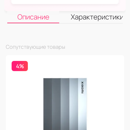
Описание
Характеристики
Сопутствующие товары
4%