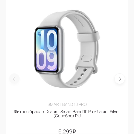
SMART BAND 10 PRO
Фитнес браслет Xiaomi Smart Band 10 Pro Glacier Silver
(Серебро) RU
6.299
₽