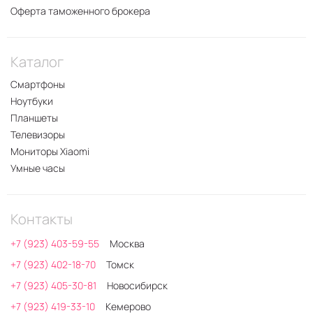
Оферта таможенного брокера
Каталог
Смартфоны
Ноутбуки
Планшеты
Телевизоры
Мониторы Xiaomi
Умные часы
Контакты
+7 (923) 403-59-55
Москва
+7 (923) 402-18-70
Томск
+7 (923) 405-30-81
Новосибирск
+7 (923) 419-33-10
Кемерово