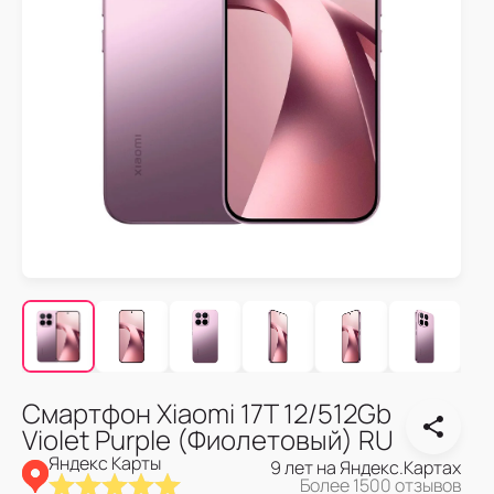
Смартфон Xiaomi 17T 12/512Gb
Violet Purple (Фиолетовый) RU
Яндекс Карты
9 лет на Яндекс.Картах
Более 1500 отзывов