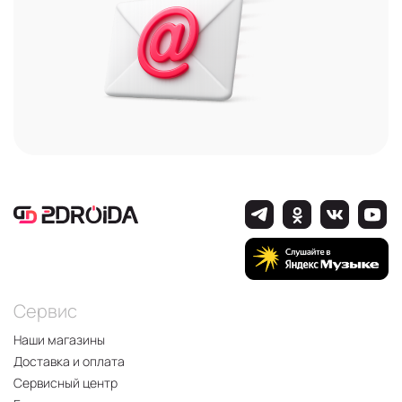
Сервис
Наши магазины
Доставка и оплата
Сервисный центр