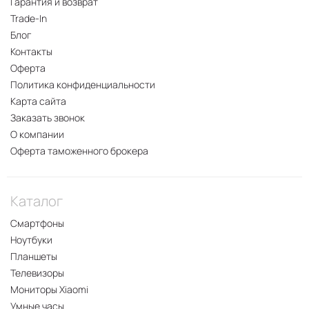
Гарантия и возврат
Trade-In
Блог
Контакты
Оферта
Политика конфиденциальности
Карта сайта
Заказать звонок
О компании
Оферта таможенного брокера
Каталог
Смартфоны
Ноутбуки
Планшеты
Телевизоры
Мониторы Xiaomi
Умные часы