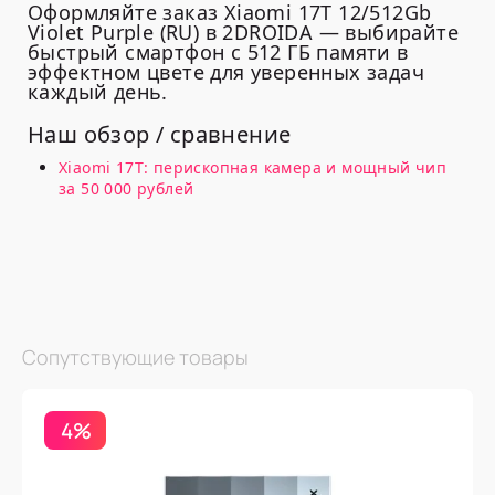
Оформляйте заказ Xiaomi 17T 12/512Gb
Violet Purple (RU) в 2DROIDA — выбирайте
быстрый смартфон с 512 ГБ памяти в
эффектном цвете для уверенных задач
каждый день.
Наш обзор / сравнение
Xiaomi 17T: перископная камера и мощный чип
за 50 000 рублей
Сопутствующие товары
4%