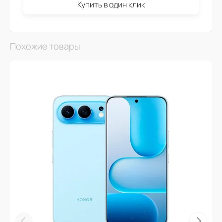
Купить в один клик
Похожие товары