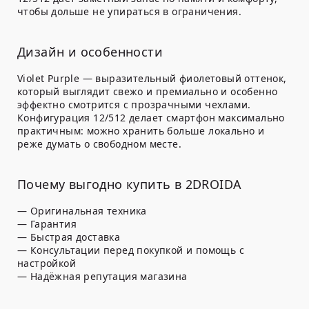
чтобы дольше не упираться в ограничения.
Дизайн и особенности
Violet Purple — выразительный фиолетовый оттенок,
который выглядит свежо и премиально и особенно
эффектно смотрится с прозрачными чехлами.
Конфигурация
12/512
делает смартфон максимально
практичным: можно хранить больше локально и
реже думать о свободном месте.
Почему выгодно купить в 2DROIDA
— Оригинальная техника
— Гарантия
— Быстрая доставка
— Консультации перед покупкой и помощь с
настройкой
— Надёжная репутация магазина