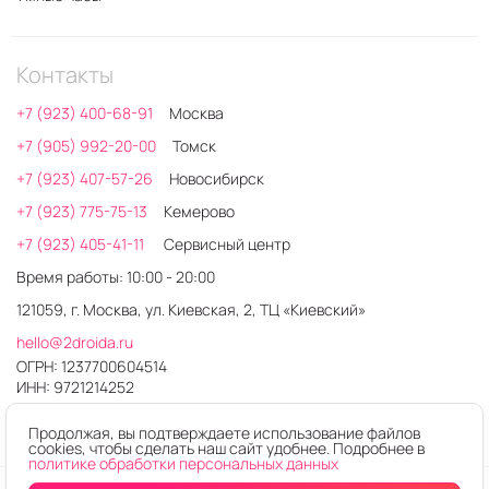
Контакты
+7 (923) 400-68-91
Москва
+7 (905) 992-20-00
Томск
+7 (923) 407-57-26
Новосибирск
+7 (923) 775-75-13
Кемерово
+7 (923) 405-41-11
Сервисный центр
Время работы: 10:00 - 20:00
121059, г. Москва, ул. Киевская, 2, ТЦ «Киевский»
hello@2droida.ru
ОГРН: 1237700604514
ИНН: 9721214252
Продолжая, вы подтверждаете использование файлов
cookies, чтобы сделать наш сайт удобнее. Подробнее в
политике обработки персональных данных