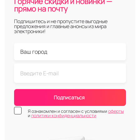
Горячие скидки и новинки —
прямо на почту
Подпишитесь и не пропустите выгодные
предложения и главные анонсы из мира
электроники!
Подписаться
Я ознакомлен и согласен с условиями
оферты
и
политики конфиденциальности