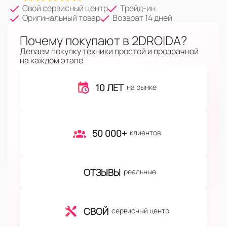
Свой сервисный центр
Трейд-ин
Оригинальный товар
Возврат 14 дней
Почему покупают в 2DROIDA?
Делаем покупку техники простой и прозрачной
на каждом этапе
10 ЛЕТ
на рынке
50 000+
клиентов
ОТЗЫВЫ
реальные
СВОЙ
сервисный центр