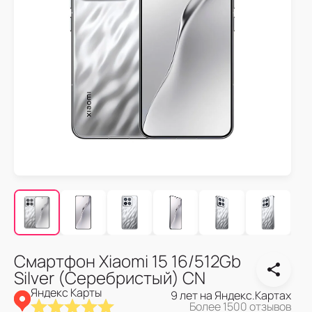
Смартфон Xiaomi 15 16/512Gb
Silver (Серебристый) CN
Яндекс Карты
9 лет на Яндекс.Картах
Более 1500 отзывов