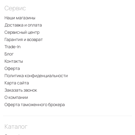
Сервис
Наши магазины
Доставка и оплата
Сервисный центр
Гарантия и возврат
Trade-In
Блог
Контакты
Оферта
Политика конфиденциальности
Карта сайта
Заказать звонок
О компании
Оферта таможенного брокера
Каталог