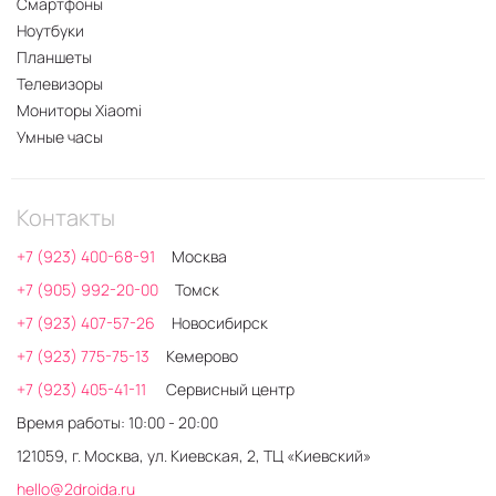
Смартфоны
Ноутбуки
Планшеты
Телевизоры
Мониторы Xiaomi
Умные часы
Контакты
+7 (923) 400-68-91
Москва
+7 (905) 992-20-00
Томск
+7 (923) 407-57-26
Новосибирск
+7 (923) 775-75-13
Кемерово
+7 (923) 405-41-11
Сервисный центр
Время работы: 10:00 - 20:00
121059, г. Москва, ул. Киевская, 2, ТЦ «Киевский»
hello@2droida.ru