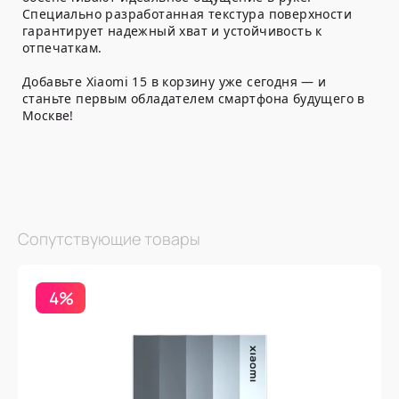
Специально разработанная текстура поверхности
гарантирует надежный хват и устойчивость к
отпечаткам.
Добавьте Xiaomi 15 в корзину уже сегодня — и
станьте первым обладателем смартфона будущего в
Москве!
Сопутствующие товары
4%