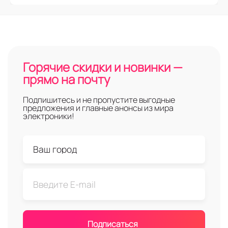
Горячие скидки и новинки —
прямо на почту
Подпишитесь и не пропустите выгодные
предложения и главные анонсы из мира
электроники!
Подписаться