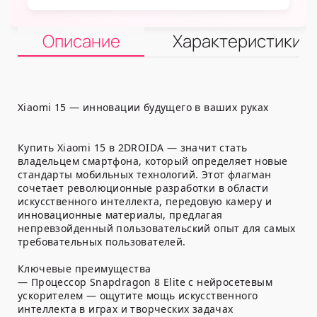
Описание
Характеристики
Xiaomi 15 — инновации будущего в ваших руках
Купить Xiaomi 15 в 2DROIDA — значит стать
владельцем смартфона, который определяет новые
стандарты мобильных технологий. Этот флагман
сочетает революционные разработки в области
искусственного интеллекта, передовую камеру и
инновационные материалы, предлагая
непревзойденный пользовательский опыт для самых
требовательных пользователей.
Ключевые преимущества
— Процессор Snapdragon 8 Elite с нейросетевым
ускорителем — ощутите мощь искусственного
интеллекта в играх и творческих задачах