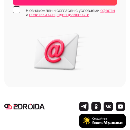
Я ознакомлен и согласен с условиями
оферты
и
политики конфиденциальности