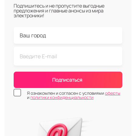
Подпишитесь и не пропустите выгодные
предложения и главные анонсы из мира
электроники!
Подписаться
Я ознакомлен и согласен с условиями
оферты
и
политики конфиденциальности