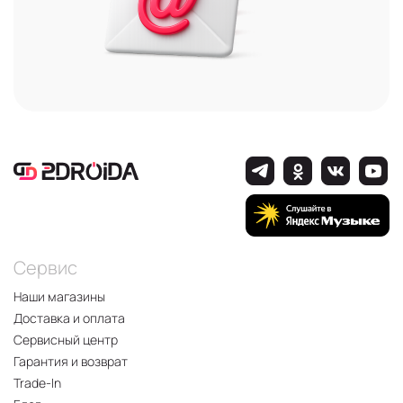
Сервис
Наши магазины
Доставка и оплата
Сервисный центр
Гарантия и возврат
Trade-In