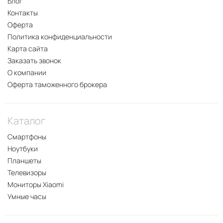
Блог
Контакты
Оферта
Политика конфиденциальности
Карта сайта
Заказать звонок
О компании
Оферта таможенного брокера
Каталог
Смартфоны
Ноутбуки
Планшеты
Телевизоры
Мониторы Xiaomi
Умные часы