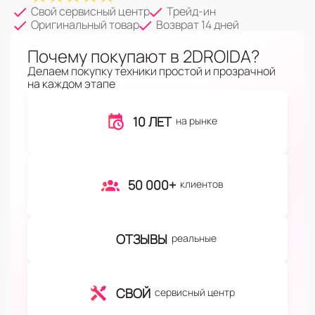
Свой сервисный центр
Трейд-ин
Оригинальный товар
Возврат 14 дней
Почему покупают в 2DROIDA?
Делаем покупку техники простой и прозрачной
на каждом этапе
10 ЛЕТ
на рынке
50 000+
клиентов
ОТЗЫВЫ
реальные
СВОЙ
сервисный центр