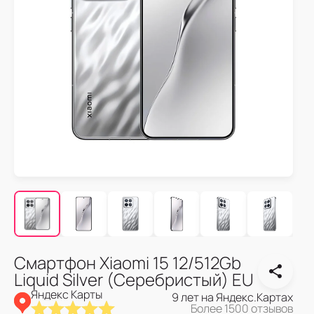
Смартфон Xiaomi 15 12/512Gb
Liquid Silver (Серебристый) EU
Яндекс Карты
9 лет на Яндекс.Картах
Более 1500 отзывов