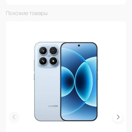
Похожие товары