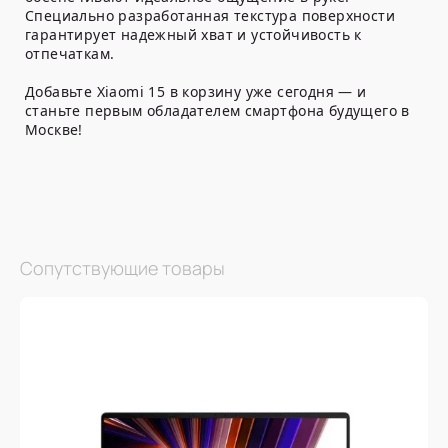
Специально разработанная текстура поверхности
гарантирует надежный хват и устойчивость к
отпечаткам.
Добавьте Xiaomi 15 в корзину уже сегодня — и
станьте первым обладателем смартфона будущего в
Москве!
Сопутствующие товары