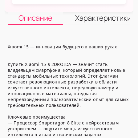
Описание
Характеристики
Xiaomi 15 — инновации будущего в ваших руках
Купить Xiaomi 15 в 2DROIDA — значит стать
владельцем смартфона, который определяет новые
стандарты мобильных технологий. Этот флагман
сочетает революционные разработки в области
искусственного интеллекта, передовую камеру и
инновационные материалы, предлагая
непревзойденный пользовательский опыт для самых
требовательных пользователей.
Ключевые преимущества
— Процессор Snapdragon 8 Elite с нейросетевым
ускорителем — ощутите мощь искусственного
интеллекта в играх и творческих задачах