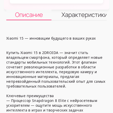
Описание
Характеристики
Xiaomi 15 — инновации будущего в ваших руках
Купить Xiaomi 15 в 2DROIDA — значит стать
владельцем смартфона, который определяет новые
стандарты мобильных технологий. Этот флагман
сочетает революционные разработки в области
искусственного интеллекта, передовую камеру и
инновационные материалы, предлагая
непревзойденный пользовательский опыт для самых
требовательных пользователей.
Ключевые преимущества
— Процессор Snapdragon 8 Elite с нейросетевым
ускорителем — ощутите мощь искусственного
интеллекта в играх и творческих задачах