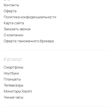
Контакты
Оферта
Политика конфиденциальности
Карта сайта
Заказать звонок
О компании
Оферта таможенного брокера
Каталог
Смартфоны
Ноутбуки
Планшеты
Телевизоры
Мониторы Xiaomi
Умные часы