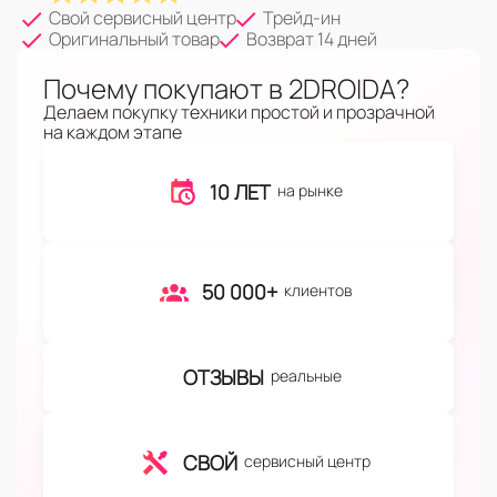
Свой сервисный центр
Трейд-ин
Оригинальный товар
Возврат 14 дней
Почему покупают в 2DROIDA?
Делаем покупку техники простой и прозрачной
на каждом этапе
10 ЛЕТ
на рынке
50 000+
клиентов
ОТЗЫВЫ
реальные
СВОЙ
сервисный центр