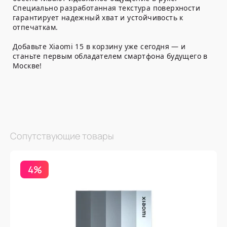
Специально разработанная текстура поверхности
гарантирует надежный хват и устойчивость к
отпечаткам.
Добавьте Xiaomi 15 в корзину уже сегодня — и
станьте первым обладателем смартфона будущего в
Москве!
Сопутствующие товары
4%