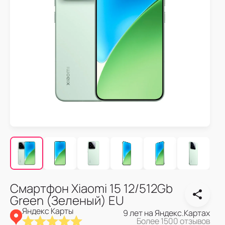
Смартфон Xiaomi 15 12/512Gb
Green (Зеленый) EU
Яндекс Карты
9 лет на Яндекс.Картах
Более 1500 отзывов