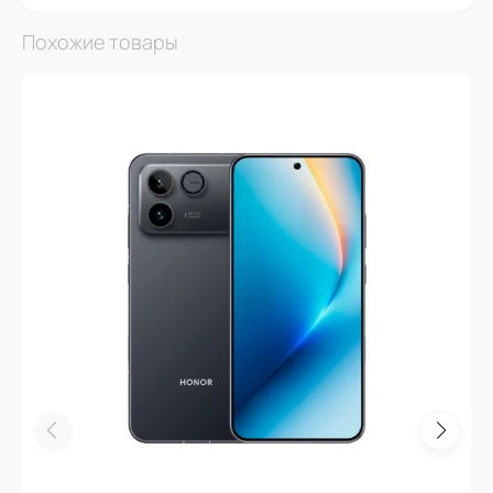
Похожие товары