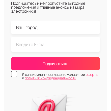
Подпишитесь и не пропустите выгодные
предложения и главные анонсы из мира
электроники!
Подписаться
Я ознакомлен и согласен с условиями
оферты
и
политики конфиденциальности