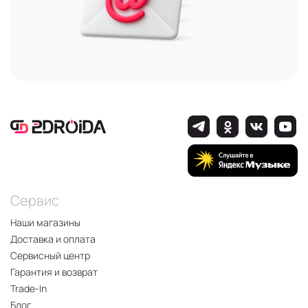
Сервис
Наши магазины
Доставка и оплата
Сервисный центр
Гарантия и возврат
Trade-In
Блог