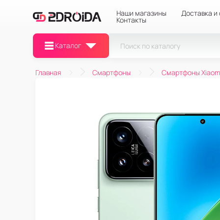
Наши магазины
Доставка и
Контакты
Каталог
Главная
Смартфоны
Смартфоны Xiaom