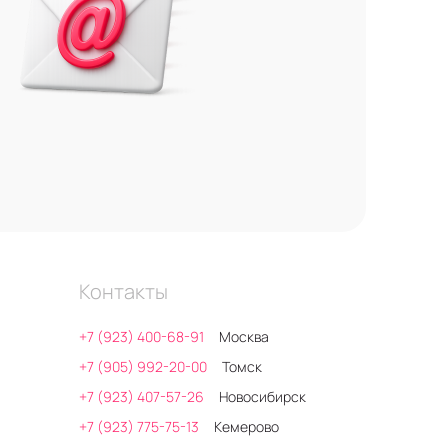
Контакты
+7 (923) 400-68-91
Москва
+7 (905) 992-20-00
Томск
+7 (923) 407-57-26
Новосибирск
+7 (923) 775-75-13
Кемерово