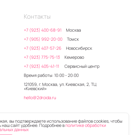
Контакты
+7 (923) 400-68-91
Москва
+7 (905) 992-20-00
Томск
+7 (923) 407-57-26
Новосибирск
+7 (923) 775-75-13
Кемерово
+7 (923) 405-41-11
Сервисный центр
Время работы: 10:00 - 20:00
121059, г. Москва, ул. Киевская, 2, ТЦ
«Киевский»
hello@2droida.ru
ая, вы подтверждаете использование файлов cookies, чтобы
 наш сайт удобнее. Подробнее в
политике обработки
альных данных