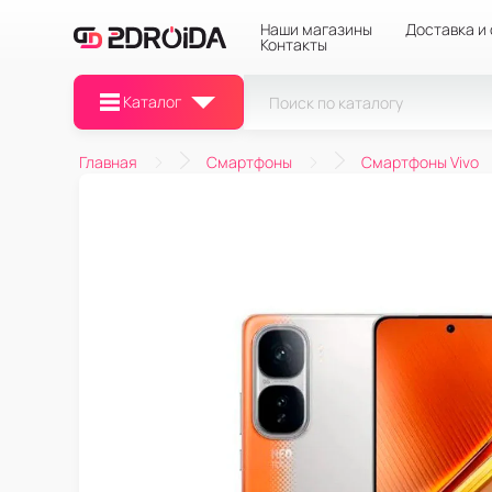
Наши магазины
Доставка и
Контакты
Каталог
Главная
Смартфоны
Смартфоны Vivo