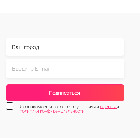
Подписаться
Я ознакомлен и согласен с условиями
оферты
и
политики конфиденциальности