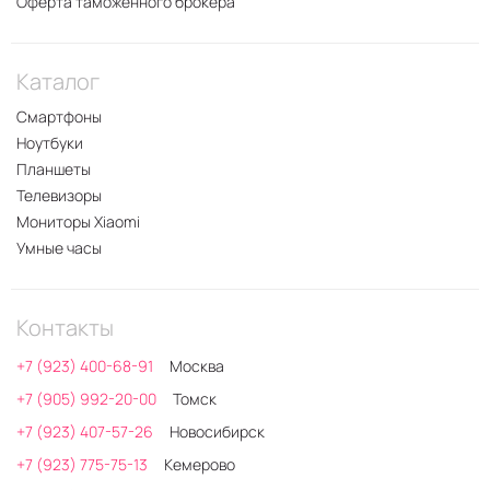
Оферта таможенного брокера
Каталог
Смартфоны
Ноутбуки
Планшеты
Телевизоры
Мониторы Xiaomi
Умные часы
Контакты
+7 (923) 400-68-91
Москва
+7 (905) 992-20-00
Томск
+7 (923) 407-57-26
Новосибирск
+7 (923) 775-75-13
Кемерово