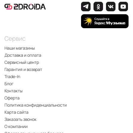
Сервис
Наши магазины
Доставка и оплата
Сервисный центр
Гарантия и возврат
Trade-In
Блог
Контакты
Оферта
Политика конфиденциальности
Карта сайта
Заказать звонок
О компании