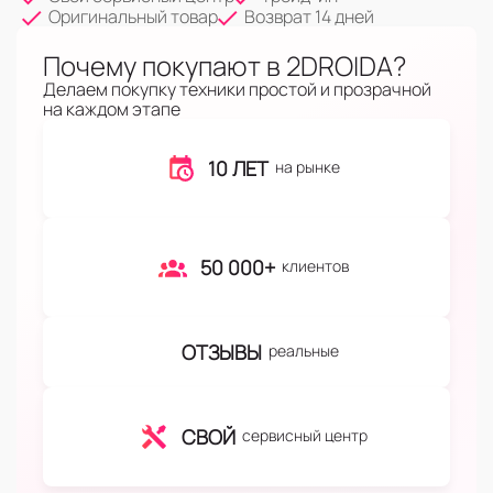
Оригинальный товар
Возврат 14 дней
Почему покупают в 2DROIDA?
Делаем покупку техники простой и прозрачной
на каждом этапе
10 ЛЕТ
на рынке
50 000+
клиентов
ОТЗЫВЫ
реальные
СВОЙ
сервисный центр