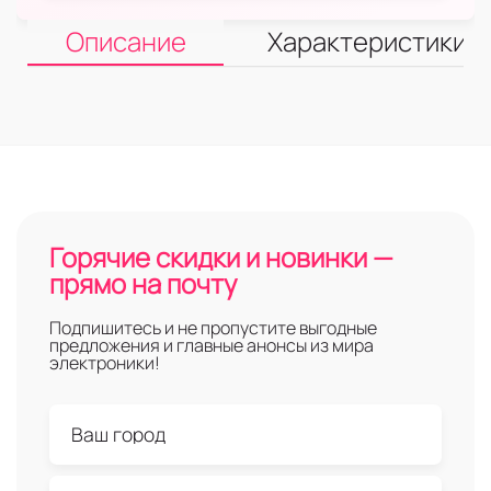
Описание
Характеристики
Горячие скидки и новинки —
прямо на почту
Подпишитесь и не пропустите выгодные
предложения и главные анонсы из мира
электроники!