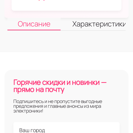
Описание
Характеристики
Горячие скидки и новинки —
прямо на почту
Подпишитесь и не пропустите выгодные
предложения и главные анонсы из мира
электроники!