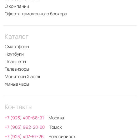
О компании
Оферта таможенного брокера
Каталог
Смартфоны
Ноутбуки
Планшеты
Телевизоры
Мониторы Xiaomi
Умные часы
Контакты
+7 (923) 400-68-91
Москва
+7 (905) 992-20-00
Томск
+7 (923) 407-57-26
Новосибирск