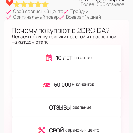
Более 1500 отзывов
Свой сервисный центр
Трейд-ин
Оригинальный товар
Возврат 14 дней
Почему покупают в 2DROIDA?
Делаем покупку техники простой и прозрачной
на каждом этапе
10 ЛЕТ
на рынке
50 000+
клиентов
ОТЗЫВЫ
реальные
СВОЙ
сервисный центр