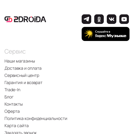
Сервис
Наши магазины
Доставка и оплата
Сервисный центр
Гарантия и возврат
Trade-In
Блог
Контакты
Оферта
Политика конфиденциальности
Карта сайта
Заказать звонок