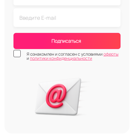
Подписаться
Я ознакомлен и согласен с условиями
оферты
и
политики конфиденциальности