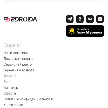
Сервис
Наши магазины
Доставка и оплата
Сервисный центр
Гарантия и возврат
Trade-In
Блог
Контакты
Оферта
Политика конфиденциальности
Карта сайта