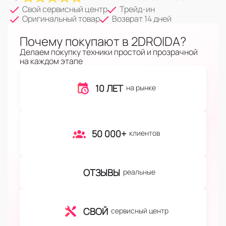
Свой сервисный центр
Трейд-ин
Оригинальный товар
Возврат 14 дней
Почему покупают в 2DROIDA?
Делаем покупку техники простой и прозрачной
на каждом этапе
10 ЛЕТ
на рынке
50 000+
клиентов
ОТЗЫВЫ
реальные
СВОЙ
сервисный центр