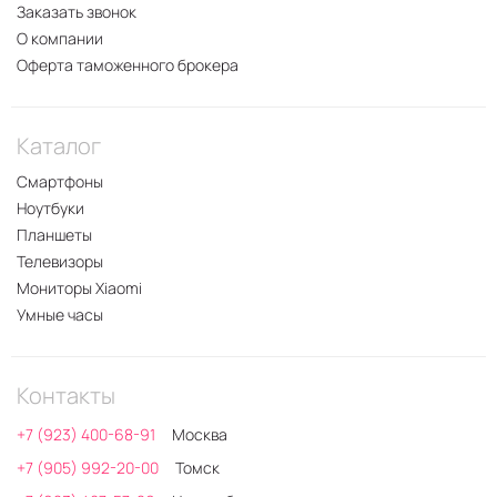
Заказать звонок
О компании
Оферта таможенного брокера
Каталог
Смартфоны
Ноутбуки
Планшеты
Телевизоры
Мониторы Xiaomi
Умные часы
Контакты
+7 (923) 400-68-91
Москва
+7 (905) 992-20-00
Томск