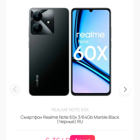
REALME NOTE 60X
Смартфон Realme Note 60x 3/64Gb Marble Black
(Черный) RU