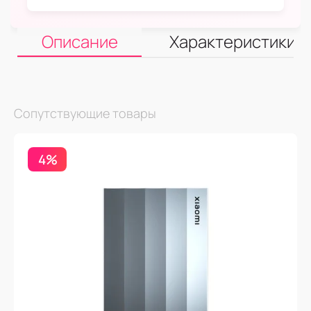
Описание
Характеристики
Сопутствующие товары
4%