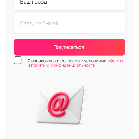
Подписаться
Я ознакомлен и согласен с условиями
оферты
и
политики конфиденциальности