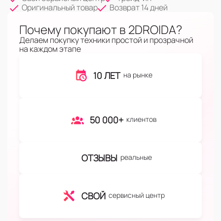
Оригинальный товар
Возврат 14 дней
Почему покупают в 2DROIDA?
Делаем покупку техники простой и прозрачной
на каждом этапе
10 ЛЕТ
на рынке
50 000+
клиентов
ОТЗЫВЫ
реальные
СВОЙ
сервисный центр