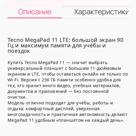
Описание
Характеристики
Tecno MegaPad 11 LTE: большой экран 90
Гц и максимум памяти для учёбы и
поездок
Купить Tecno MegaPad 11 — значит выбрать
универсальный планшет с большим 11-дюймовым
экраном и LTE, чтобы оставаться онлайн не только по
Wi-Fi. Версия с 256 ГБ памяти особенно удобна для
тех, кто хранит много видео, учебных материалов,
документов и приложений — без постоянной
очистки.
Модель отлично подходит для учёбы, работы и
отдыха: комфортный дисплей, уверенная
многозадачность и практичная автономность делают
MegaPad 11 удобным «планшетом на каждый день».