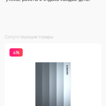
Сопутствующие товары
4%