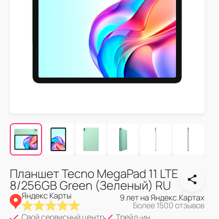
Планшет Tecno MegaPad 11 LTE
8/256GB Green (Зеленый) RU
Яндекс Карты
9 лет на Яндекс.Картах
Более 1500 отзывов
Свой сервисный центр
Трейд-ин