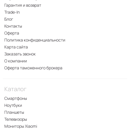
Гарантия и возврат
Trade-In
Блог
Контакты
Оферта
Политика конфиденциальности
Карта сайта
Заказать звонок
О компании
Оферта таможенного брокера
Каталог
Смартфоны
Ноутбуки
Планшеты
Телевизоры
Мониторы Xiaomi