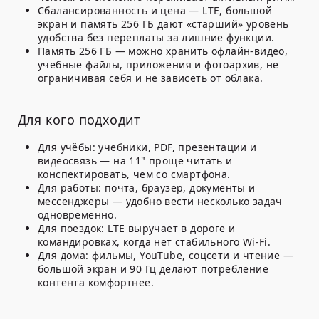
Сбалансированность и цена — LTE, большой
экран и память 256 ГБ дают «старший» уровень
удобства без переплаты за лишние функции.
Память 256 ГБ — можно хранить офлайн-видео,
учебные файлы, приложения и фотоархив, не
ограничивая себя и не зависеть от облака.
Для кого подходит
Для учёбы: учебники, PDF, презентации и
видеосвязь — на 11" проще читать и
конспектировать, чем со смартфона.
Для работы: почта, браузер, документы и
мессенджеры — удобно вести несколько задач
одновременно.
Для поездок: LTE выручает в дороге и
командировках, когда нет стабильного Wi-Fi.
Для дома: фильмы, YouTube, соцсети и чтение —
большой экран и 90 Гц делают потребление
контента комфортнее.