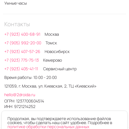
Умные часы
Контакты
+7 (923) 400-68-91
Москва
+7 (905) 992-20-00
Томск
+7 (923) 407-57-26
Новосибирск
+7 (923) 775-75-13
Кемерово
+7 (923) 405-41-11
Сервисный центр
Время работы: 10:00 - 20:00
121059, г. Москва, ул. Киевская, 2, ТЦ «Киевский»
hello@2droida.ru
ОГРН: 1237700604514
ИНН: 9721214252
Продолжая, вы подтверждаете использование файлов
cookies, чтобы сделать наш сайт удобнее. Подробнее в
политике обработки персональных данных