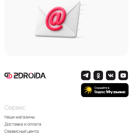
Сервис
Наши магазины
Доставка и оплата
Сервисный центр