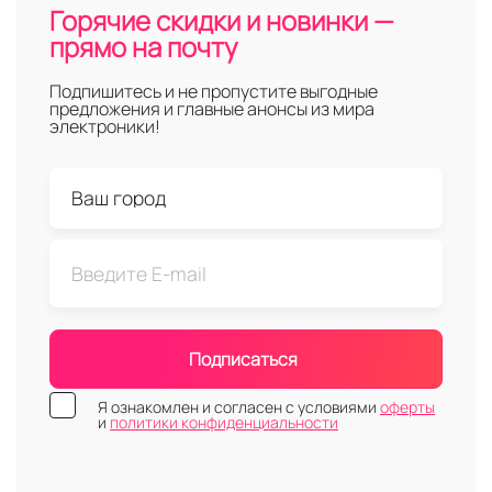
Горячие скидки и новинки —
прямо на почту
Подпишитесь и не пропустите выгодные
предложения и главные анонсы из мира
электроники!
Подписаться
Я ознакомлен и согласен с условиями
оферты
и
политики конфиденциальности