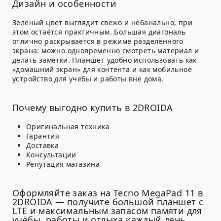
Дизайн и особенности
Зелёный цвет выглядит свежо и небанально, при
этом остаётся практичным. Большая диагональ
отлично раскрывается в режиме разделённого
экрана: можно одновременно смотреть материал и
делать заметки. Планшет удобно использовать как
«домашний экран» для контента и как мобильное
устройство для учебы и работы вне дома.
Почему выгодно купить в 2DROIDA
Оригинальная техника
Гарантия
Доставка
Консультации
Репутация магазина
Оформляйте заказ на Tecno MegaPad 11 в
2DROIDA — получите большой планшет с
LTE и максимальным запасом памяти для
учёбы, работы и отдыха каждый день.