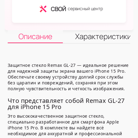
СВОЙ
сервисный центр
Описание
Характеристики
Защитное стекло Remax GL-27 — идеальное решение
для надежной защиты экрана вашего iPhone 15 Pro.
Обеспечьте своему устройству долгий срок службы
без царапин и повреждений, сохраняя при этом
полную чувствительность и четкость изображения.
Что представляет собой Remax GL-27
для iPhone 15 Pro
Это высококачественное защитное стекло,
специально разработанное для смартфона Apple
iPhone 15 Pro. В комплекте вы найдете всё
необходимое для аккуратной и профессиональной