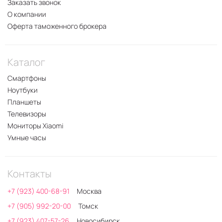
Заказать звонок
О компании
Оферта таможенного брокера
Каталог
Смартфоны
Ноутбуки
Планшеты
Телевизоры
Мониторы Xiaomi
Умные часы
Контакты
+7 (923) 400-68-91
Москва
+7 (905) 992-20-00
Томск
+7 (923) 407-57-26
Новосибирск