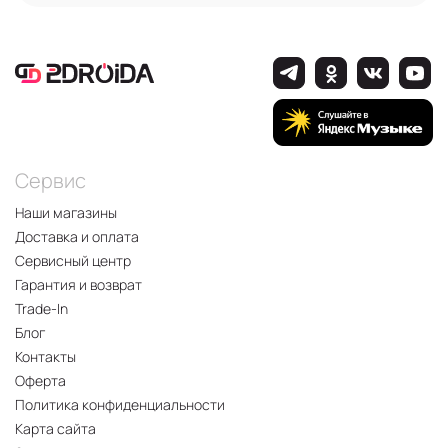
Сервис
Наши магазины
Доставка и оплата
Сервисный центр
Гарантия и возврат
Trade-In
Блог
Контакты
Оферта
Политика конфиденциальности
Карта сайта