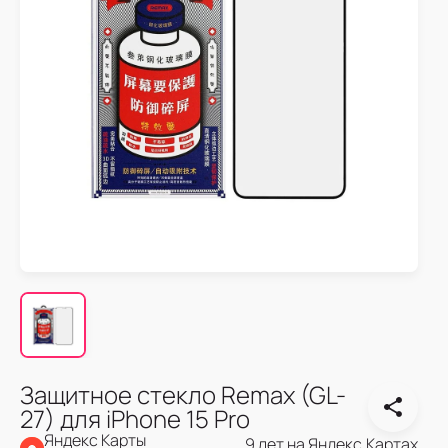
Защитное стекло Remax (GL-
27) для iPhone 15 Pro
Яндекс Карты
9 лет на Яндекс.Картах