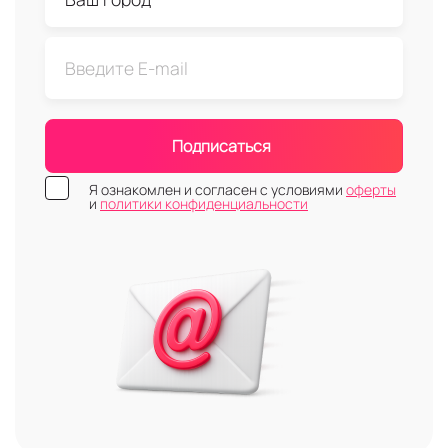
Подписаться
Я ознакомлен и согласен с условиями
оферты
и
политики конфиденциальности