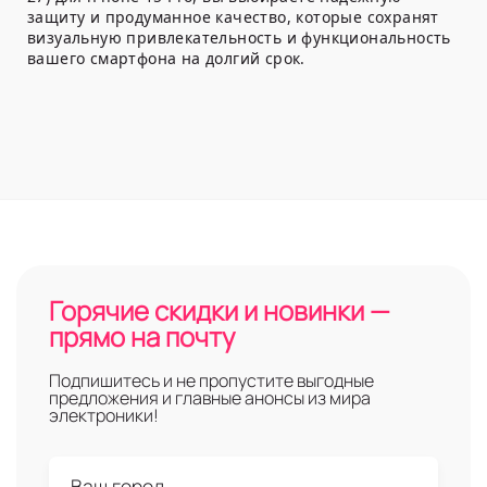
защиту и продуманное качество, которые сохранят
визуальную привлекательность и функциональность
вашего смартфона на долгий срок.
Горячие скидки и новинки —
прямо на почту
Подпишитесь и не пропустите выгодные
предложения и главные анонсы из мира
электроники!