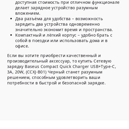
доступная стоимость при отличном функционале
делает зарядное устройство разумным
вложением.
Два разъёма для удобства
– возможность
зарядить два устройства одновременно
значительно экономит время и пространства.
Компактный и лёгкий корпус
– удобно брать с
собой в поездки или использовать дома и в
офисе.
Если вы хотите приобрести качественный и
производительный аксессуар, то купить Сетевую
зарядку Baseus Compact Quick Charger USB+Type-C,
3A, 20W, (CCXJ-B01) Черный станет разумным
решением, способным удовлетворить ваши
потребности в быстрой и безопасной зарядке.