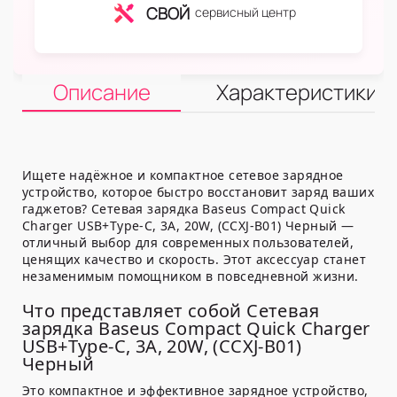
СВОЙ
сервисный центр
Описание
Характеристики
Ищете надёжное и компактное сетевое зарядное
устройство, которое быстро восстановит заряд ваших
гаджетов? Сетевая зарядка Baseus Compact Quick
Charger USB+Type-C, 3A, 20W, (CCXJ-B01) Черный —
отличный выбор для современных пользователей,
ценящих качество и скорость. Этот аксессуар станет
незаменимым помощником в повседневной жизни.
Что представляет собой Сетевая
зарядка Baseus Compact Quick Charger
USB+Type-C, 3A, 20W, (CCXJ-B01)
Черный
Это компактное и эффективное зарядное устройство,