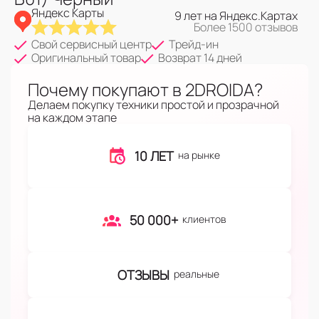
Яндекс Карты
9 лет на Яндекс.Картах
Более 1500 отзывов
Свой сервисный центр
Трейд-ин
Оригинальный товар
Возврат 14 дней
Почему покупают в 2DROIDA?
Делаем покупку техники простой и прозрачной
на каждом этапе
10 ЛЕТ
на рынке
50 000+
клиентов
ОТЗЫВЫ
реальные