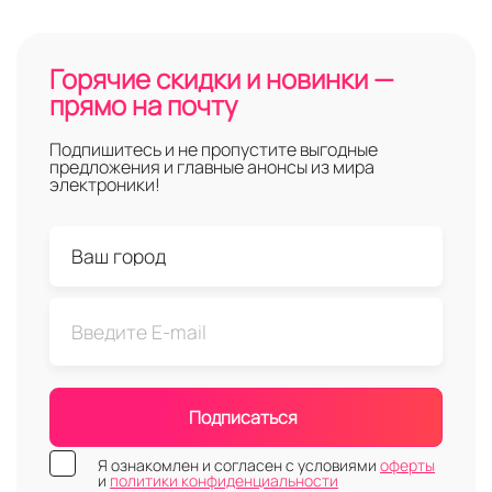
Горячие скидки и новинки —
прямо на почту
Подпишитесь и не пропустите выгодные
предложения и главные анонсы из мира
электроники!
Подписаться
Я ознакомлен и согласен с условиями
оферты
и
политики конфиденциальности