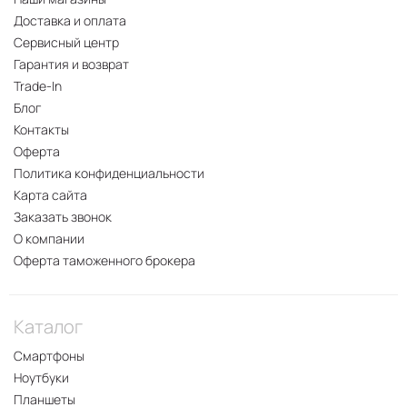
Доставка и оплата
Сервисный центр
Гарантия и возврат
Trade-In
Блог
Контакты
Оферта
Политика конфиденциальности
Карта сайта
Заказать звонок
О компании
Оферта таможенного брокера
Каталог
Смартфоны
Ноутбуки
Планшеты