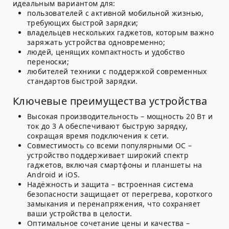
идеальным вариантом для:
пользователей с активной мобильной жизнью,
требующих быстрой зарядки;
владельцев нескольких гаджетов, которым важно
заряжать устройства одновременно;
людей, ценящих компактность и удобство
переноски;
любителей техники с поддержкой современных
стандартов быстрой зарядки.
Ключевые преимущества устройства
Высокая производительность
– мощность 20 Вт и
ток до 3 А обеспечивают быструю зарядку,
сокращая время подключения к сети.
Совместимость со всеми популярными ОС
–
устройство поддерживает широкий спектр
гаджетов, включая смартфоны и планшеты на
Android и iOS.
Надёжность и защита
– встроенная система
безопасности защищает от перегрева, короткого
замыкания и перенапряжения, что сохраняет
ваши устройства в целости.
Оптимальное сочетание цены и качества
–