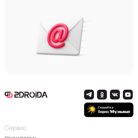
Сервис
Наши магазины