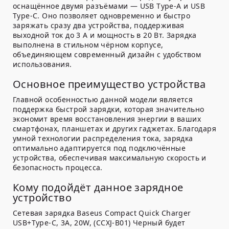
оснащённое двумя разъёмами — USB Type-A и USB
Type-C. Оно позволяет одновременно и быстро
заряжать сразу два устройства, поддерживая
выходной ток до 3 А и мощность в 20 Вт. Зарядка
выполнена в стильном чёрном корпусе,
объединяющем современный дизайн с удобством
использования.
Основное преимущество устройства
Главной особенностью данной модели является
поддержка быстрой зарядки, которая значительно
экономит время восстановления энергии в ваших
смартфонах, планшетах и других гаджетах. Благодаря
умной технологии распределения тока, зарядка
оптимально адаптируется под подключённые
устройства, обеспечивая максимальную скорость и
безопасность процесса.
Кому подойдёт данное зарядное
устройство
Сетевая зарядка Baseus Compact Quick Charger
USB+Type-C, 3A, 20W, (CCXJ-B01) Черный будет