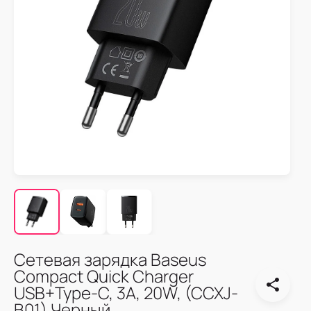
Сетевая зарядка Baseus
Compact Quick Charger
USB+Type-C, 3A, 20W, (CCXJ-
B01) Черный