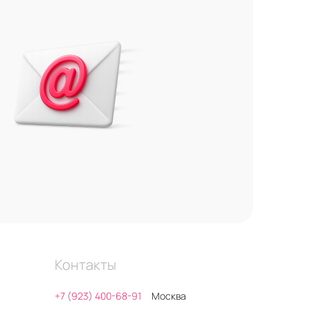
Контакты
+7 (923) 400-68-91
Москва