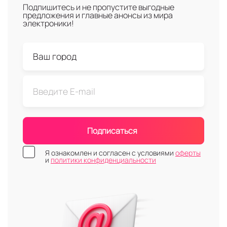
Подпишитесь и не пропустите выгодные
предложения и главные анонсы из мира
электроники!
Подписаться
Я ознакомлен и согласен с условиями
оферты
и
политики конфиденциальности