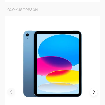
Похожие товары