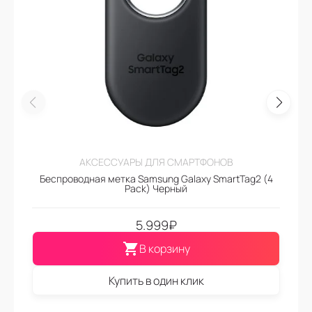
АКСЕССУАРЫ ДЛЯ СМАРТФОНОВ
Беспроводная метка Samsung Galaxy SmartTag2 (4
Pack) Черный
5.999
₽
В корзину
Купить в один клик