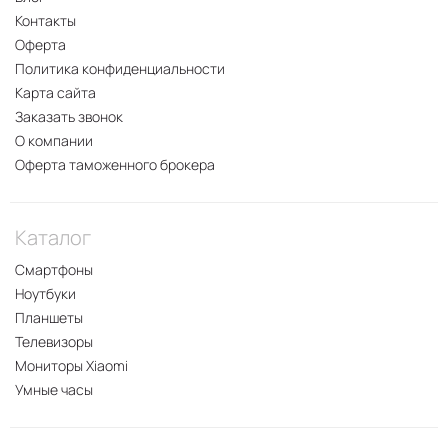
Контакты
Оферта
Политика конфиденциальности
Карта сайта
Заказать звонок
О компании
Оферта таможенного брокера
Каталог
Смартфоны
Ноутбуки
Планшеты
Телевизоры
Мониторы Xiaomi
Умные часы