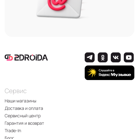
Сервис
Наши магазины
Доставка и оплата
Сервисный центр
Гарантия и возврат
Trade-In
Блог