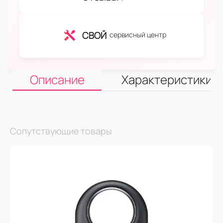
СВОЙ
сервисный центр
Описание
Характеристики
Сопутствующие товары