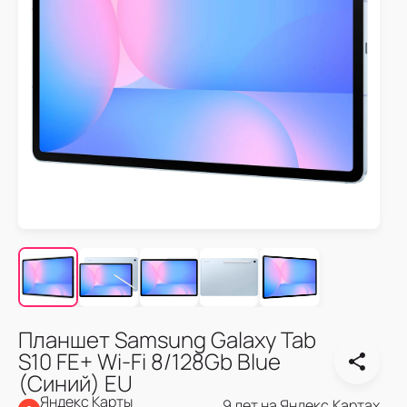
Планшет Samsung Galaxy Tab
S10 FE+ Wi-Fi 8/128Gb Blue
(Синий) EU
Яндекс Карты
9 лет на Яндекс.Картах