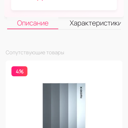
Описание
Характеристики
Сопутствующие товары
4%