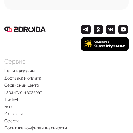
Сервис
Наши магазины
Доставка и оплата
Сервисный центр
Гарантия и возврат
Trade-In
Блог
Контакты
Оферта
Политика конфиденциальности