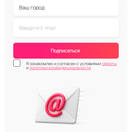
Подписаться
Я ознакомлен и согласен с условиями
оферты
и
политики конфиденциальности