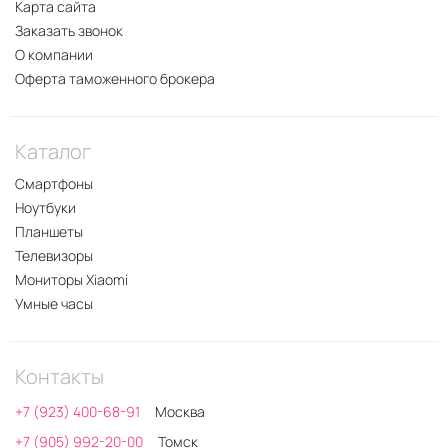
Карта сайта
Заказать звонок
О компании
Оферта таможенного брокера
Каталог
Смартфоны
Ноутбуки
Планшеты
Телевизоры
Мониторы Xiaomi
Умные часы
Контакты
+7 (923) 400-68-91
Москва
+7 (905) 992-20-00
Томск