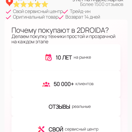
Более 1500 отзывов
Свой сервисный центр
Трейд-ин
Оригинальный товар
Возврат 14 дней
Почему покупают в 2DROIDA?
Делаем покупку техники простой и прозрачной
на каждом этапе
10 ЛЕТ
на рынке
50 000+
клиентов
ОТЗЫВЫ
реальные
СВОЙ
сервисный центр