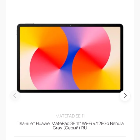
MATEPAD SE 11
Планшет Huawei MatePad SE 11" Wi-Fi 4/128Gb Nebula
Gray (Серый) RU