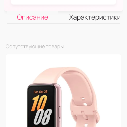
Описание
Характеристики
Сопутствующие товары