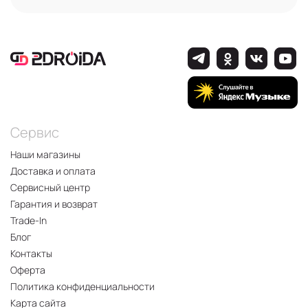
Сервис
Наши магазины
Доставка и оплата
Сервисный центр
Гарантия и возврат
Trade-In
Блог
Контакты
Оферта
Политика конфиденциальности
Карта сайта