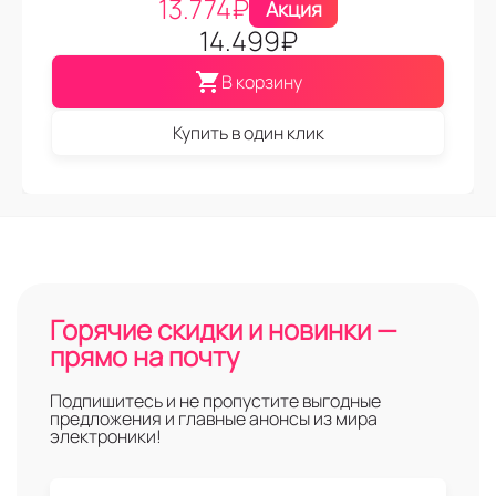
13.774
₽
Акция
14.499
₽
В корзину
Купить в один клик
Горячие скидки и новинки —
прямо на почту
Подпишитесь и не пропустите выгодные
предложения и главные анонсы из мира
электроники!