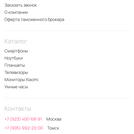
Заказать звонок
О компании
Оферта таможенного брокера
Каталог
Смартфоны
Ноутбуки
Планшеты
Телевизоры
Мониторы Xiaomi
Умные часы
Контакты
+7 (923) 400-68-91
Москва
+7 (905) 992-20-00
Томск