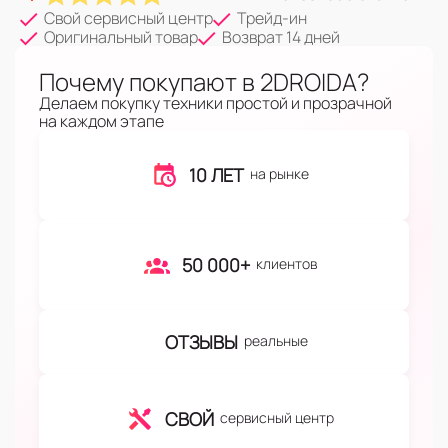
Свой сервисный центр
Трейд-ин
Оригинальный товар
Возврат 14 дней
Почему покупают в 2DROIDA?
Делаем покупку техники простой и прозрачной
на каждом этапе
10 ЛЕТ
на рынке
50 000+
клиентов
ОТЗЫВЫ
реальные
СВОЙ
сервисный центр