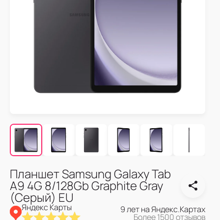
Планшет Samsung Galaxy Tab
A9 4G 8/128Gb Graphite Gray
(Серый) EU
Яндекс Карты
9 лет на Яндекс.Картах
Более 1500 отзывов