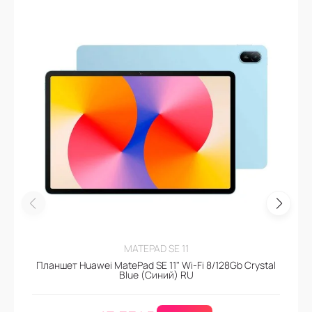
MATEPAD SE 11
Планшет Huawei MatePad SE 11" Wi-Fi 8/128Gb Crystal
Blue (Синий) RU