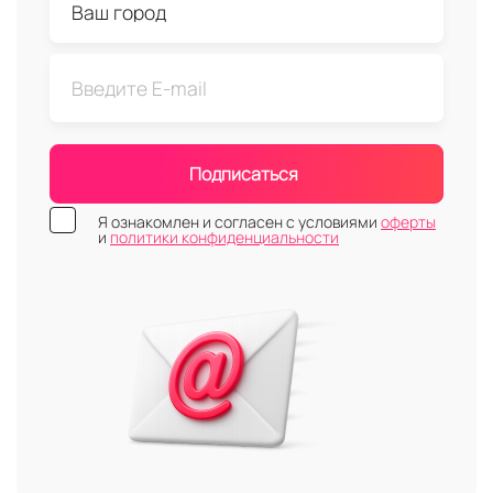
Подписаться
Я ознакомлен и согласен с условиями
оферты
и
политики конфиденциальности