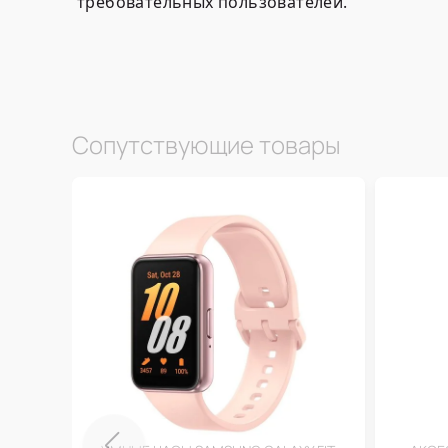
требовательных пользователей.
Сопутствующие товары