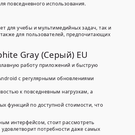
ля повседневного использования.
ет для учебы и мультимедийных задач, так и
 также для пользователей, предпочитающих
hite Gray (Серый) EU
плавную работу приложений и быструю
Android с регулярными обновлениями
востью к повседневным нагрузкам, а
ых функций по доступной стоимости, что
ным интерфейсом, стоит рассмотреть
й удовлетворит потребности даже самых