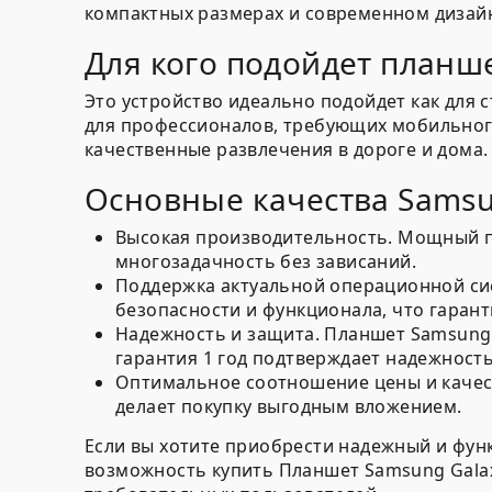
компактных размерах и современном дизайн
Для кого подойдет планш
Это устройство идеально подойдет как для 
для профессионалов, требующих мобильного
качественные развлечения в дороге и дома.
Основные качества Samsun
Высокая производительность.
Мощный пр
многозадачность без зависаний.
Поддержка актуальной операционной си
безопасности и функционала, что гарант
Надежность и защита.
Планшет Samsung и
гарантия 1 год подтверждает надежност
Оптимальное соотношение цены и качес
делает покупку выгодным вложением.
Если вы хотите приобрести надежный и фу
возможность купить Планшет Samsung Galaxy