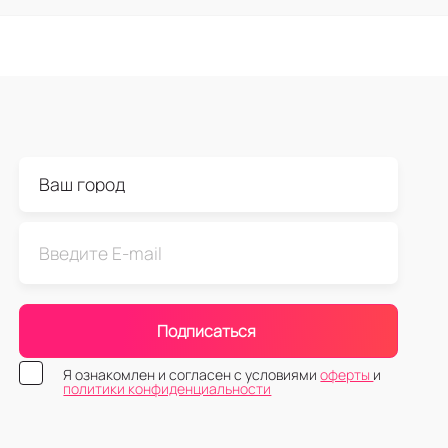
Подписаться
Я ознакомлен и согласен с условиями
оферты
и
политики конфиденциальности