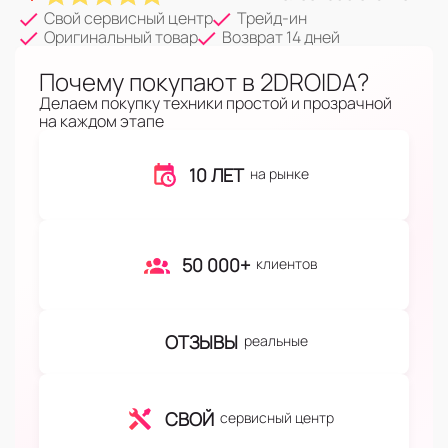
Свой сервисный центр
Трейд-ин
Оригинальный товар
Возврат 14 дней
Почему покупают в 2DROIDA?
Делаем покупку техники простой и прозрачной
на каждом этапе
10 ЛЕТ
на рынке
50 000+
клиентов
ОТЗЫВЫ
реальные
СВОЙ
сервисный центр