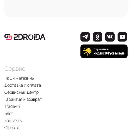
Сервис
Наши магазины
Доставка и оплата
Сервисный центр
Гарантия и возврат
Trade-In
Блог
Контакты
Оферта