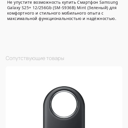
Не упустите возможность купить Смартфон Samsung
Galaxy S25+ 12/256Gb (SM-S936B) Mint (Зеленый) для
комфортного и стильного мобильного опыта с
максимальной функциональностью и надёжностью.
Сопутствующие товары