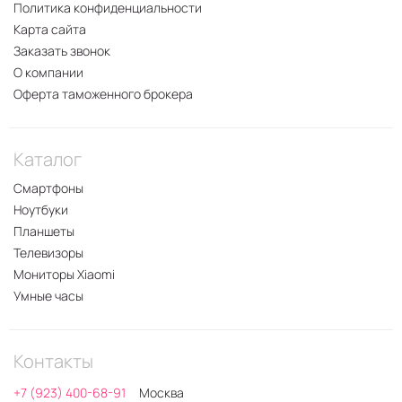
Политика конфиденциальности
Карта сайта
Заказать звонок
О компании
Оферта таможенного брокера
Каталог
Смартфоны
Ноутбуки
Планшеты
Телевизоры
Мониторы Xiaomi
Умные часы
Контакты
+7 (923) 400-68-91
Москва