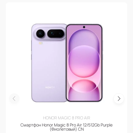
HONOR MAGIC 8 PRO AIR
Смартфон Honor Magic 8 Pro Air 12/512Gb Purple
(Фиолетовый) CN