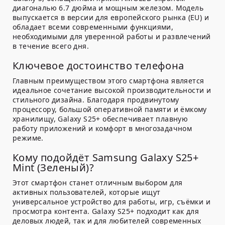
диагональю 6.7 дюйма и мощным железом. Модель
выпускается в версии для европейского рынка (EU) и
обладает всеми современными функциями,
необходимыми для уверенной работы и развлечений
в течение всего дня.
Ключевое достоинство телефона
Главным преимуществом этого смартфона является
идеальное сочетание высокой производительности и
стильного дизайна. Благодаря продвинутому
процессору, большой оперативной памяти и ёмкому
хранилищу, Galaxy S25+ обеспечивает плавную
работу приложений и комфорт в многозадачном
режиме.
Кому подойдёт Samsung Galaxy S25+
Mint (Зеленый)?
Этот смартфон станет отличным выбором для
активных пользователей, которые ищут
универсальное устройство для работы, игр, съёмки и
просмотра контента. Galaxy S25+ подходит как для
деловых людей, так и для любителей современных