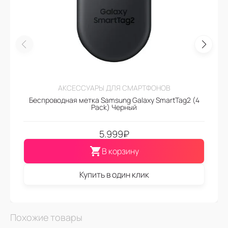
АКСЕССУАРЫ ДЛЯ СМАРТФОНОВ
Беспроводная метка Samsung Galaxy SmartTag2 (4
Pack) Черный
5.999
₽
В корзину
Купить в один клик
Похожие товары