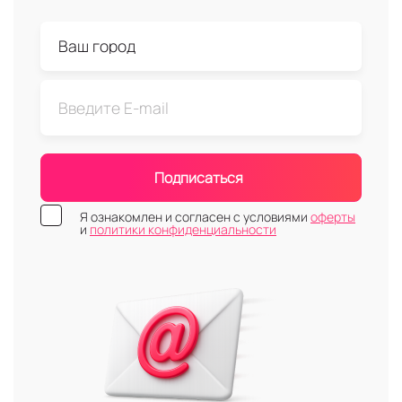
Подписаться
Я ознакомлен и согласен с условиями
оферты
и
политики конфиденциальности