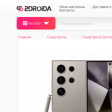
Наши магазины
Доставка и
Контакты
Каталог
Главная
Смартфоны
Смартфоны Sams