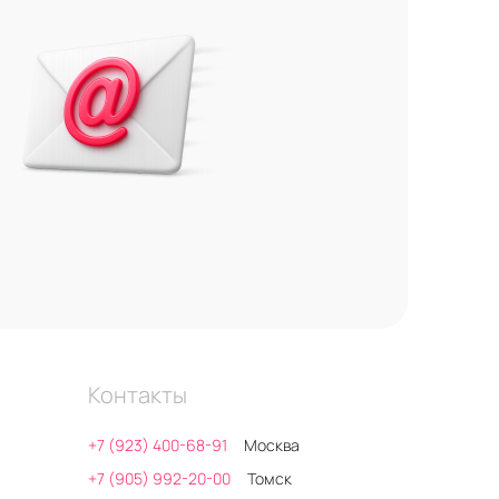
Контакты
+7 (923) 400-68-91
Москва
+7 (905) 992-20-00
Томск