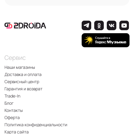
Сервис
Наши магазины
Доставка и оплата
Сервисный центр
Гарантия и возврат
Trade-In
Блог
Контакты
Оферта
Политика конфиденциальности
Карта сайта