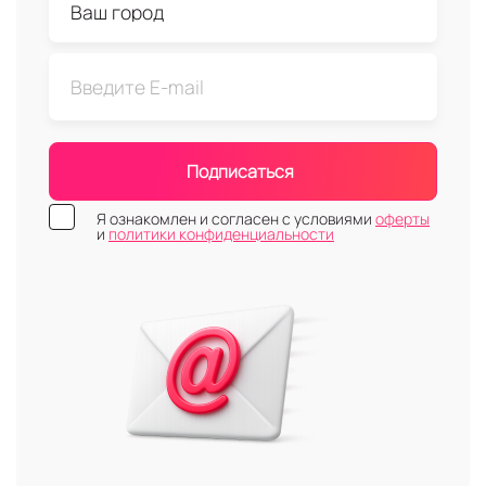
Подписаться
Я ознакомлен и согласен с условиями
оферты
и
политики конфиденциальности