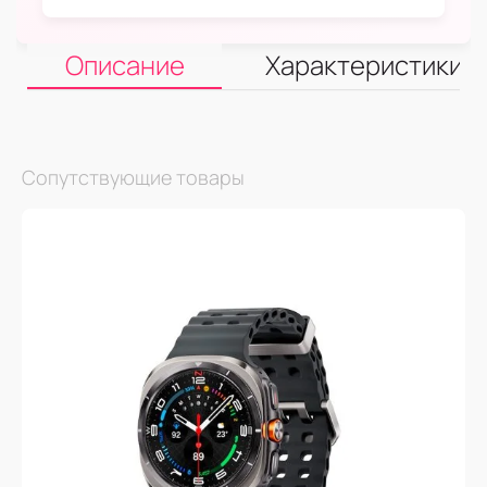
Описание
Характеристики
Сопутствующие товары