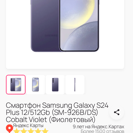
Смартфон Samsung Galaxy S24
Plus 12/512Gb (SM-926B/DS)
Cobalt Violet (Фиолетовый)
Яндекс Карты
9 лет на Яндекс.Картах
Более 1500 отзывов