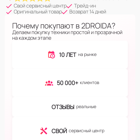
Свой сервисный центр
Трейд-ин
Оригинальный товар
Возврат 14 дней
Почему покупают в 2DROIDA?
Делаем покупку техники простой и прозрачной
на каждом этапе
10 ЛЕТ
на рынке
50 000+
клиентов
ОТЗЫВЫ
реальные
СВОЙ
сервисный центр