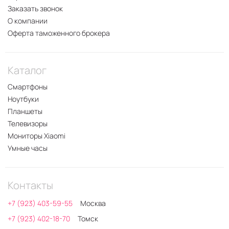
Заказать звонок
О компании
Оферта таможенного брокера
Каталог
Смартфоны
Ноутбуки
Планшеты
Телевизоры
Мониторы Xiaomi
Умные часы
Контакты
+7 (923) 403-59-55
Москва
+7 (923) 402-18-70
Томск