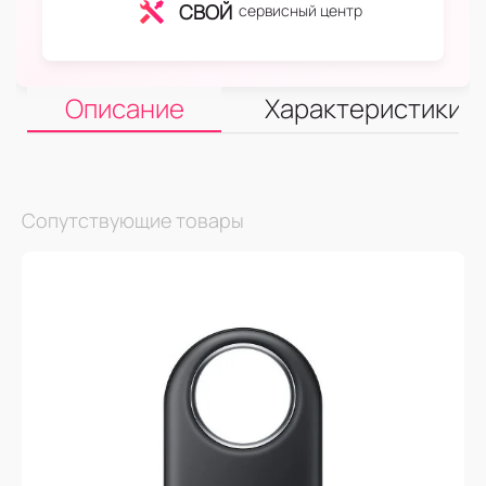
СВОЙ
сервисный центр
Описание
Характеристики
Сопутствующие товары