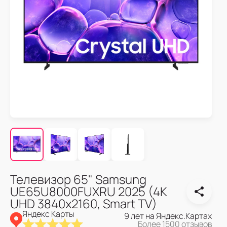
Телевизор 65" Samsung
UE65U8000FUXRU 2025 (4K
UHD 3840x2160, Smart TV)
Яндекс Карты
9 лет на Яндекс.Картах
Более 1500 отзывов