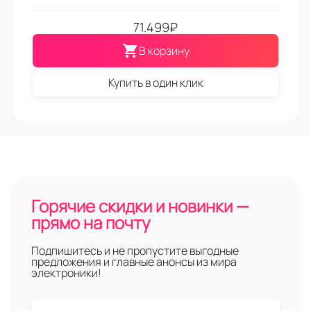
71.499
₽
В корзину
Купить в один клик
Горячие скидки и новинки —
прямо на почту
Подпишитесь и не пропустите выгодные
предложения и главные анонсы из мира
электроники!