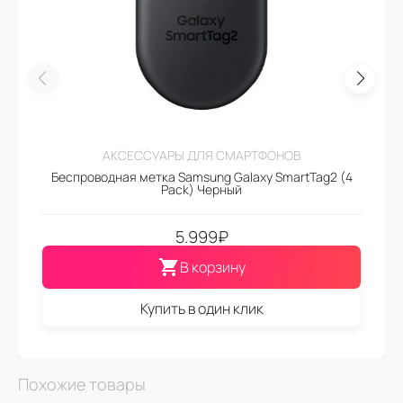
АКСЕССУАРЫ ДЛЯ СМАРТФОНОВ
Беспроводная метка Samsung Galaxy SmartTag2 (4
Pack) Черный
5.999
₽
В корзину
Купить в один клик
Похожие товары