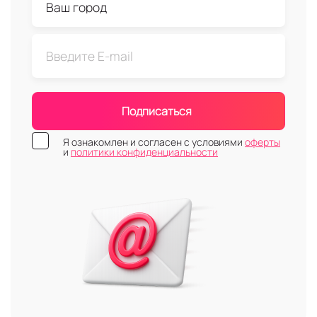
Подписаться
Я ознакомлен и согласен с условиями
оферты
и
политики конфиденциальности