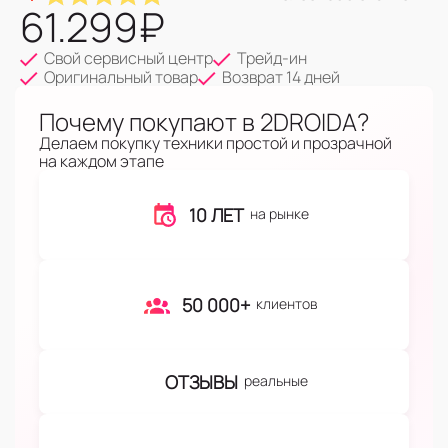
61.299
₽
Свой сервисный центр
Трейд-ин
Оригинальный товар
Возврат 14 дней
Почему покупают в 2DROIDA?
Делаем покупку техники простой и прозрачной
на каждом этапе
10 ЛЕТ
на рынке
50 000+
клиентов
ОТЗЫВЫ
реальные