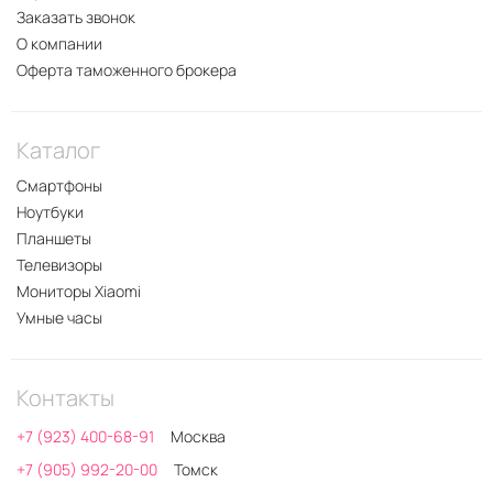
Заказать звонок
О компании
Оферта таможенного брокера
Каталог
Смартфоны
Ноутбуки
Планшеты
Телевизоры
Мониторы Xiaomi
Умные часы
Контакты
+7 (923) 400-68-91
Москва
+7 (905) 992-20-00
Томск