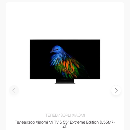
ТЕЛЕВИЗОРЫ XIAOMI
Телевизор Xiaomi Mi TV 6 55" Extreme Edition (L55M7-
Z1)