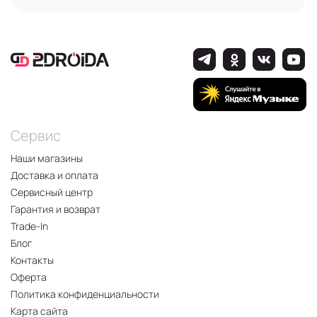
Сервис
Наши магазины
Доставка и оплата
Сервисный центр
Гарантия и возврат
Trade-In
Блог
Контакты
Оферта
Политика конфиденциальности
Карта сайта