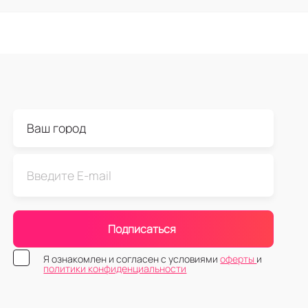
Подписаться
Я ознакомлен и согласен с условиями
оферты
и
политики конфиденциальности