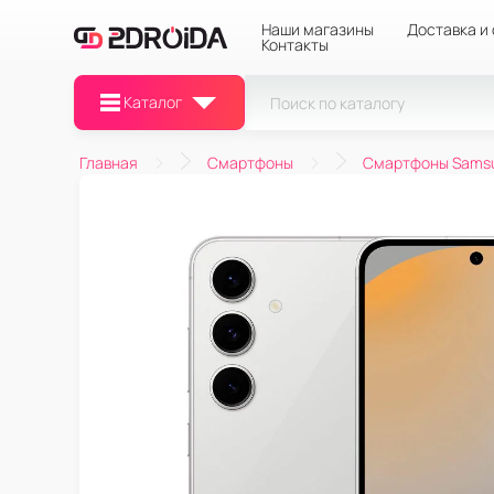
Наши магазины
Доставка и
Контакты
Каталог
Главная
Смартфоны
Смартфоны Sams