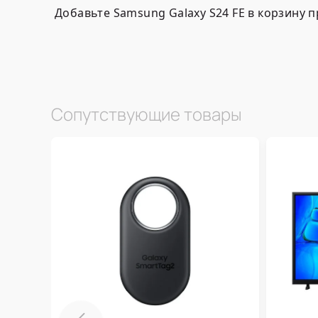
Добавьте Samsung Galaxy S24 FE в корзину 
Сопутствующие товары