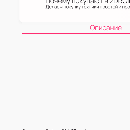
Почему покупают в 2DRO
Делаем покупку техники простой и пр
Описание